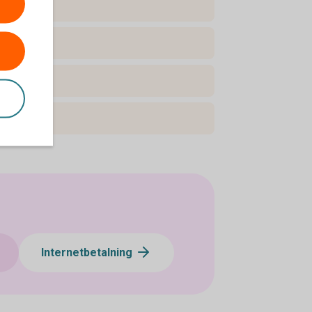
Internetbetalning