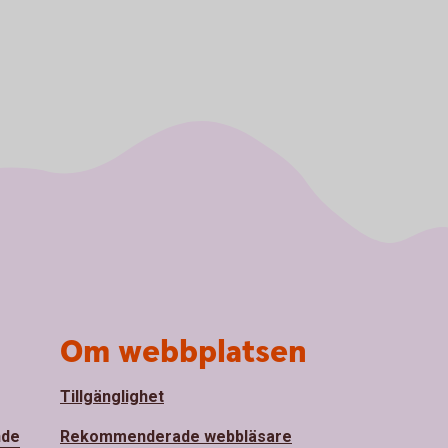
Om webbplatsen
Tillgänglighet
nde
Rekommenderade webbläsare