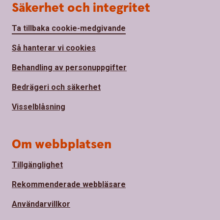
Säkerhet och integritet
Ta tillbaka cookie-medgivande
Så hanterar vi cookies
Behandling av personuppgifter
Bedrägeri och säkerhet
Visselblåsning
Om webbplatsen
Tillgänglighet
Rekommenderade webbläsare
Användarvillkor