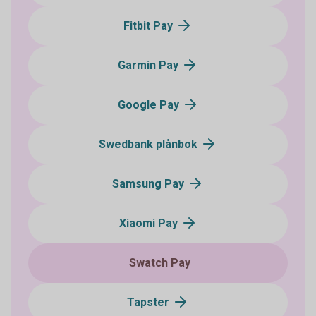
Fitbit Pay
Garmin Pay
Google Pay
Swedbank plånbok
Samsung Pay
Xiaomi Pay
Swatch Pay
Tapster