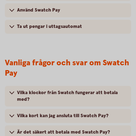
Använd Swatch Pay
Ta ut pengar i uttagsautomat
Vanliga frågor och svar om Swatch
Pay
Vilka klockor från Swatch fungerar att betala
med?
Vilka kort kan jag ansluta till Swatch Pay?
Är det säkert att betala med Swatch Pay?