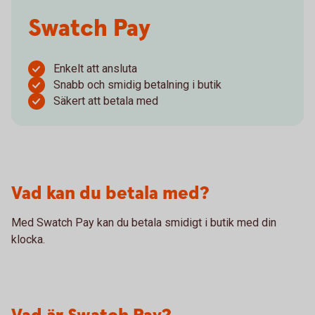
Swatch Pay
Enkelt att ansluta
Snabb och smidig betalning i butik
Säkert att betala med
Vad kan du betala med?
Med Swatch Pay kan du betala smidigt i butik med din
klocka.