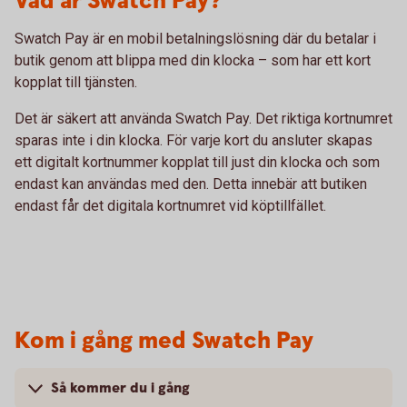
Vad är Swatch Pay?
Swatch Pay är en mobil betalningslösning där du betalar i
butik genom att blippa med din klocka – som har ett kort
kopplat till tjänsten.
Det är säkert att använda Swatch Pay. Det riktiga kortnumret
sparas inte i din klocka. För varje kort du ansluter skapas
ett digitalt kortnummer kopplat till just din klocka och som
endast kan användas med den. Detta innebär att butiken
endast får det digitala kortnumret vid köptillfället.
Kom i gång med Swatch Pay
Så kommer du i gång