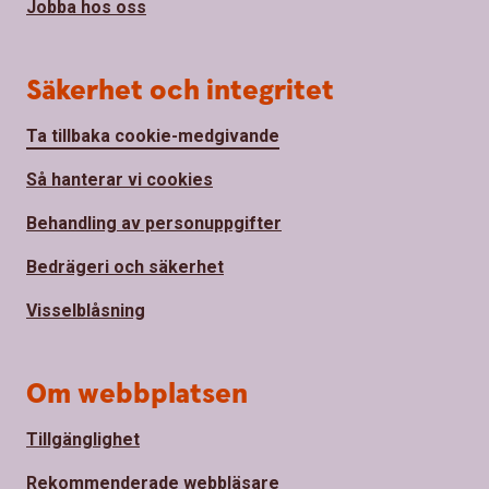
Jobba hos oss
Säkerhet och integritet
Ta tillbaka cookie-medgivande
Så hanterar vi cookies
Behandling av personuppgifter
Bedrägeri och säkerhet
Visselblåsning
Om webbplatsen
Tillgänglighet
Rekommenderade webbläsare