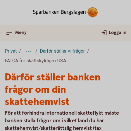
Meny
Logga in
Privat
Därför ställer vi frågor
FATCA för skattskyldiga i USA
Därför ställer banken
frågor om din
skattehemvist
För att förhindra internationell skatteflykt måste
banken ställa frågor om i vilket land du har
skattehemvist/skatterättslig hemvist (tax