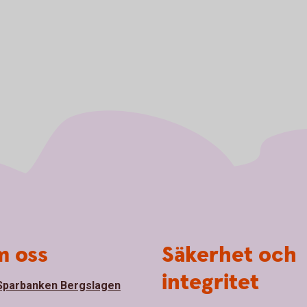
 oss
Säkerhet och
integritet
parbanken Bergslagen