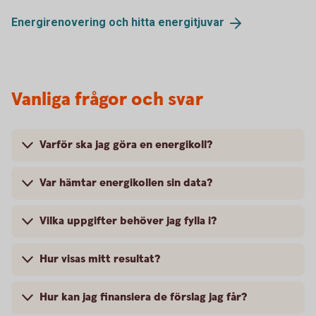
Energirenovering och hitta
energitjuvar
Vanliga frågor och svar
Varför ska jag göra en energikoll?
Var hämtar energikollen sin data?
Vilka uppgifter behöver jag fylla i?
Hur visas mitt resultat?
Hur kan jag finansiera de förslag jag får?