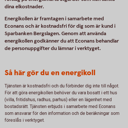
dina elkostnader.
Energikollen är framtagen i samarbete med
Econans och är kostnadsfri för dig som är kund i
Sparbanken Bergslagen. Genom att använda
energikollen godkänner du att Econans behandlar
de personuppgifter du lämnar i verktyget.
Så här gör du en energikoll
Tjänsten är kostnadsfri och du förbinder dig inte till något.
För att göra energikollen behöver du vara bosatt i ett hus
(villa, fritidshus, radhus, parhus) eller en lägenhet med
bostadsrätt. Tjänsten erbjuds i samarbete med Econans
som ansvarar för den information och de beräkningar som
föreslås i verktyget.