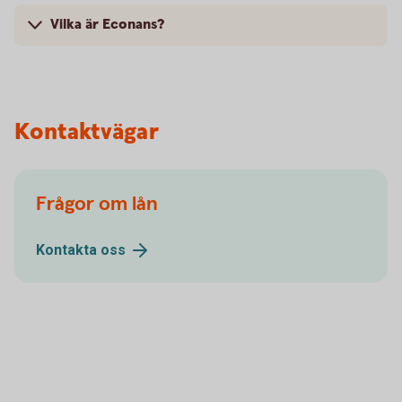
Vilka är Econans?
Kontaktvägar
Frågor om lån
Kontakta
oss