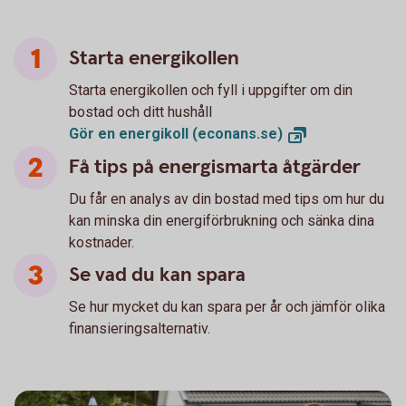
Starta energikollen
Starta energikollen och fyll i uppgifter om din
bostad och ditt hushåll
Gör en energikoll
(econans.se)
Få tips på energismarta åtgärder
Du får en analys av din bostad med tips om hur du
kan minska din energiförbrukning och sänka dina
kostnader.
Se vad du kan spara
Se hur mycket du kan spara per år och jämför olika
finansieringsalternativ.