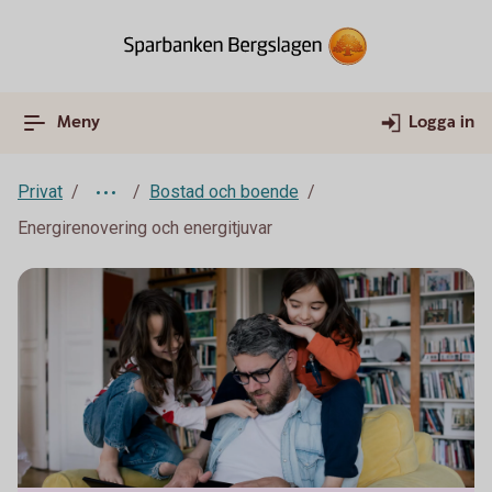
Meny
Logga in
Privat
Bostad och boende
Energirenovering och energitjuvar