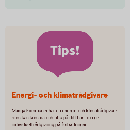
Tips!
Energi- och klimatrådgivare
Många kommuner har en energi- och klimatrådgivare
som kan komma och titta på ditt hus och ge
individuell rådgivning på förbättringar.