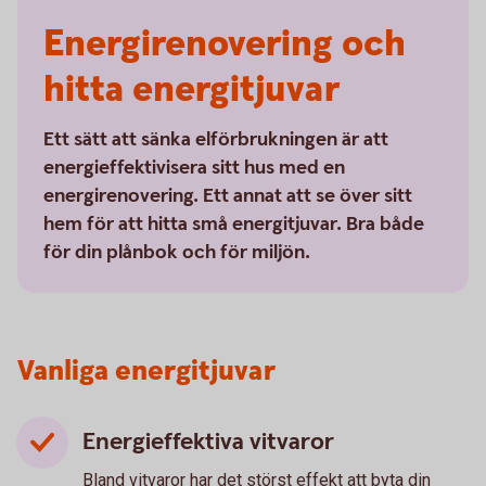
Energirenovering och
hitta energitjuvar
Ett sätt att sänka elförbrukningen är att
energieffektivisera sitt hus med en
energirenovering. Ett annat att se över sitt
hem för att hitta små energitjuvar. Bra både
för din plånbok och för miljön.
Vanliga energitjuvar
Energieffektiva vitvaror
Bland vitvaror har det störst effekt att byta din