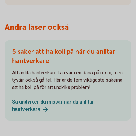
Andra läser också
5 saker att ha koll på när du anlitar
hantverkare
Att anlita hantverkare kan vara en dans på rosor, men
tyvärr också gå fel. Här är de fem viktigaste sakerna
att ha koll på för att undvika problem!
Så undviker du missar när du anlitar
hantverkare