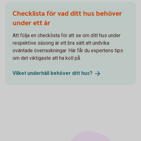
Checklista för vad ditt hus behöver
under ett år
Att följa en checklista för att se om ditt hus under
respektive säsong är ett bra sätt att undvika
oväntade överraskningar. Här får du expertens tips
om det viktigaste att ha koll på.
Vilket underhåll behöver ditt
hus?