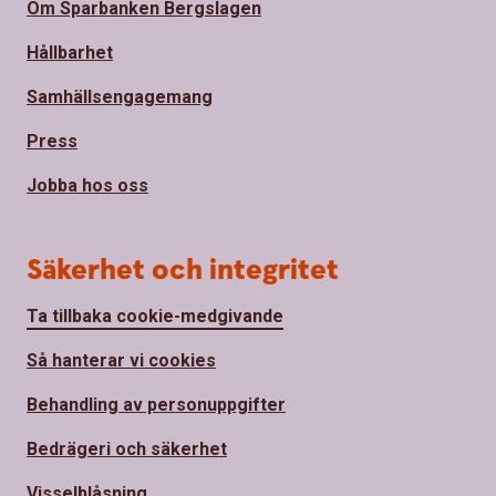
Om Sparbanken Bergslagen
Hållbarhet
Samhällsengagemang
Press
Jobba hos oss
Säkerhet och integritet
Ta tillbaka cookie-medgivande
Så hanterar vi cookies
Behandling av personuppgifter
Bedrägeri och säkerhet
Visselblåsning