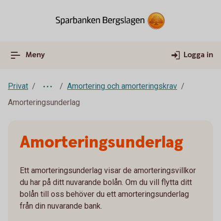
Meny
Logga in
Privat
Amortering och amorteringskrav
Amorteringsunderlag
Amorteringsunderlag
Ett amorteringsunderlag visar de amorteringsvillkor
du har på ditt nuvarande bolån. Om du vill flytta ditt
bolån till oss behöver du ett amorteringsunderlag
från din nuvarande bank.