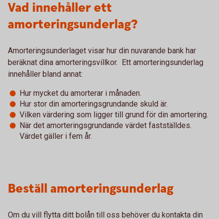
Vad innehåller ett
amorteringsunderlag?
Amorteringsunderlaget visar hur din nuvarande bank har
beräknat dina amorteringsvillkor. Ett amorteringsunderlag
innehåller bland annat:
Hur mycket du amorterar i månaden.
Hur stor din amorteringsgrundande skuld är.
Vilken värdering som ligger till grund för din amortering.
När det amorteringsgrundande värdet fastställdes.
Värdet gäller i fem år.
Beställ amorteringsunderlag
Om du vill flytta ditt bolån till oss behöver du kontakta din