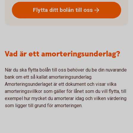
Flytta ditt bolån till
oss
Vad är ett amorteringsunderlag?
När du ska flytta bolån till oss behöver du be din nuvarande
bank om ett så kallat amorteringsunderlag.
Amorteringsunderlaget är ett dokument och visar vilka
amorteringsvillkor som gäller för lånet som du vill flytta, till
exempel hur mycket du amorterar idag och vilken värdering
som ligger till grund för amorteringen.