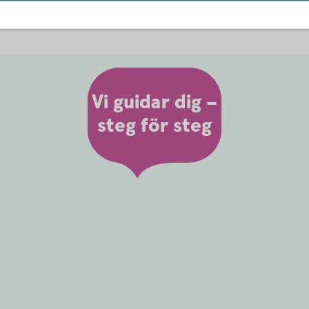
Vi guidar dig –
steg för steg