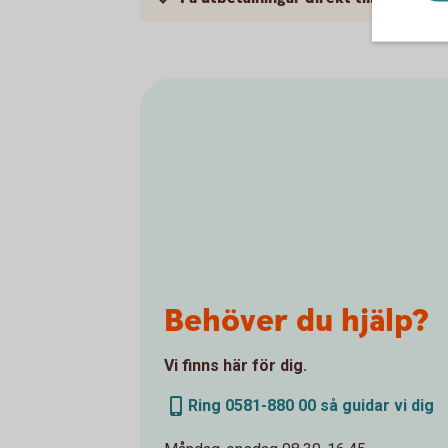
Behöver du hjälp?
Vi finns här för dig.
Ring 0581-880 00 så guidar vi dig