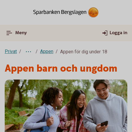
Meny
Logga in
Privat
Appen
Appen för dig under 18
Appen barn och ungdom