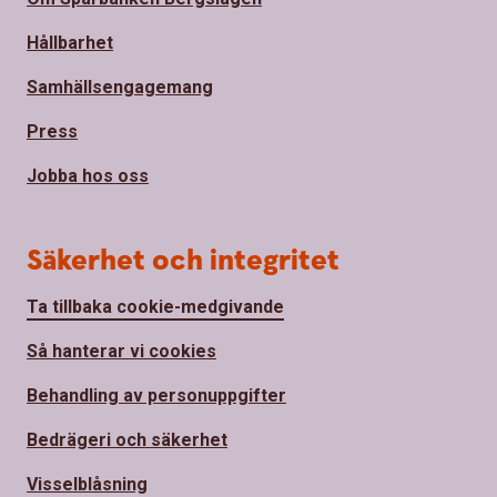
Hållbarhet
Samhällsengagemang
Press
Jobba hos oss
Säkerhet och integritet
Ta tillbaka cookie-medgivande
Så hanterar vi cookies
Behandling av personuppgifter
Bedrägeri och säkerhet
Visselblåsning