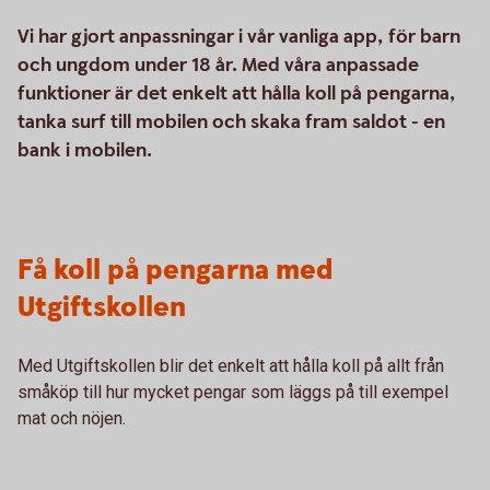
Vi har gjort anpassningar i vår vanliga app, för barn
och ungdom under 18 år. Med våra anpassade
funktioner är det enkelt att hålla koll på pengarna,
tanka surf till mobilen och skaka fram saldot - en
bank i mobilen.
Få koll på pengarna med
Utgiftskollen
Med Utgiftskollen blir det enkelt att hålla koll på allt från
småköp till hur mycket pengar som läggs på till exempel
mat och nöjen.