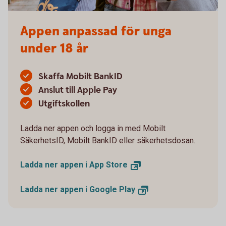
Appen anpassad för unga
under 18 år
Skaffa Mobilt BankID
Anslut till Apple Pay
Utgiftskollen
Ladda ner appen och logga in med Mobilt
SäkerhetsID, Mobilt BankID eller säkerhetsdosan.
Ladda ner appen i App
Store
Ladda ner appen i Google
Play