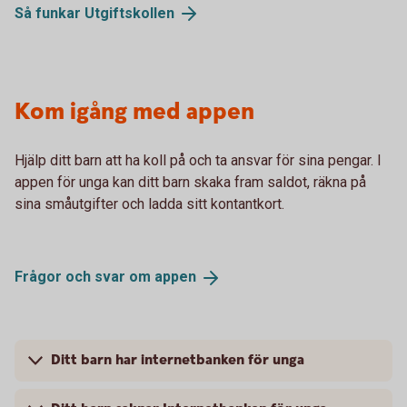
Så funkar
Utgiftskollen
Kom igång med appen
Hjälp ditt barn att ha koll på och ta ansvar för sina pengar. I
appen för unga kan ditt barn skaka fram saldot, räkna på
sina småutgifter och ladda sitt kontantkort.
Frågor och svar om
appen
Ditt barn har internetbanken för unga