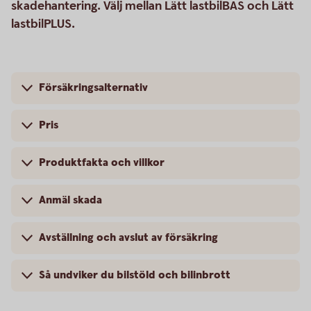
skadehantering. Välj mellan Lätt lastbilBAS och Lätt
lastbilPLUS.
Försäkringsalternativ
Pris
Produktfakta och villkor
Anmäl skada
Avställning och avslut av försäkring
Så undviker du bilstöld och bilinbrott