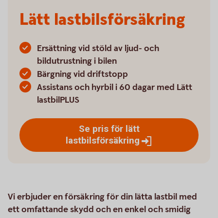
Lätt lastbilsförsäkring
Ersättning vid stöld av ljud- och
bildutrustning i bilen
Bärgning vid driftstopp
Assistans och hyrbil i 60 dagar med Lätt
lastbilPLUS
Se pris för lätt
lastbilsförsäkring
Vi erbjuder en försäkring för din lätta lastbil med
ett omfattande skydd och en enkel och smidig