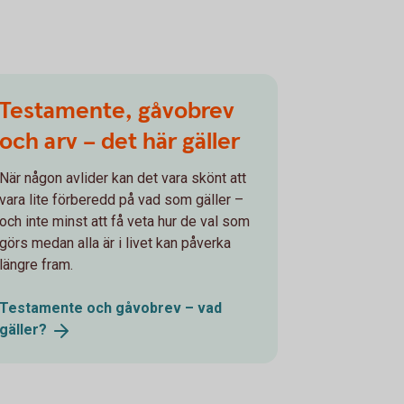
Testamente, gåvobrev
och arv – det här gäller
När någon avlider kan det vara skönt att
vara lite förberedd på vad som gäller –
och inte minst att få veta hur de val som
görs medan alla är i livet kan påverka
längre fram.
Testamente och gåvobrev – vad
gäller?