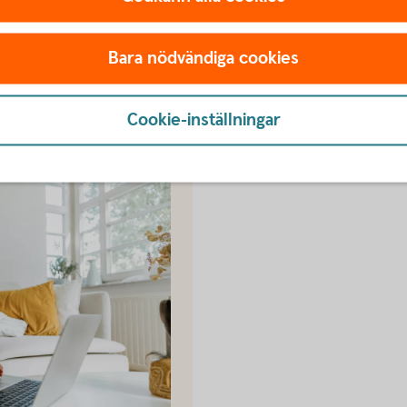
Bara nödvändiga cookies
Cookie-inställningar