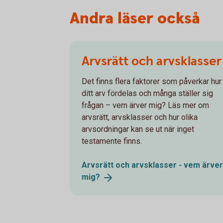
Andra läser också
Arvsrätt och arvsklasser
Det finns flera faktorer som påverkar hur
ditt arv fördelas och många ställer sig
frågan – vem ärver mig? Läs mer om
arvsrätt, arvsklasser och hur olika
arvsordningar kan se ut när inget
testamente finns.
Arvsrätt och arvsklasser - vem ärver
mig?