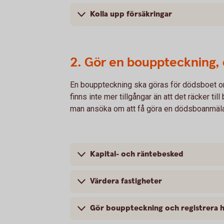
Kolla upp försäkringar
2. Gör en bouppteckning,
En bouppteckning ska göras för dödsboet om 
finns inte mer tillgångar än att det räcker ti
man ansöka om att få göra en dödsboanmäl
Kapital- och räntebesked
Värdera fastigheter
Gör bouppteckning och registrera 