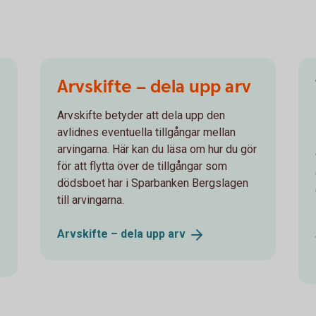
Arvskifte – dela upp arv
Arvskifte betyder att dela upp den
avlidnes eventuella tillgångar mellan
arvingarna. Här kan du läsa om hur du gör
för att flytta över de tillgångar som
dödsboet har i Sparbanken Bergslagen
till arvingarna.
Arvskifte – dela upp
arv