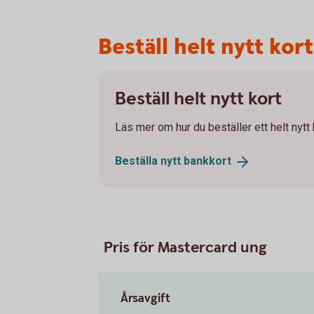
Beställ helt nytt kort
Beställ helt nytt kort
Läs mer om hur du beställer ett helt nytt
Beställa nytt
bankkort
Pris för Mastercard ung
Årsavgift