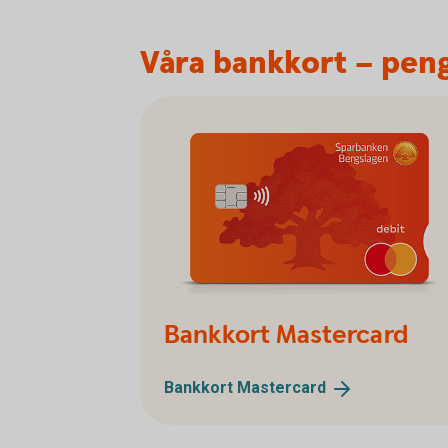
Våra bankkort – peng
Bankkort Mastercard
Bankkort
Mastercard