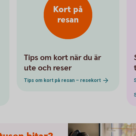
Kort på
resan
Tips om kort när du är
ute och reser
Tips om kort på resan –
resekort