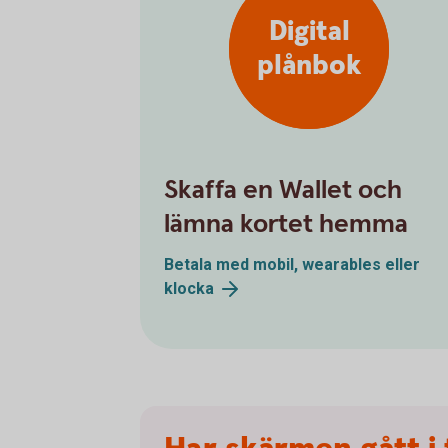
Digital
plånbok
Skaffa en Wallet och
lämna kortet hemma
Betala med mobil, wearables eller
klocka