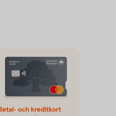
Betal- och kreditkort