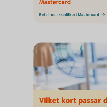
Mastercard
Betal- och kreditkort
Mastercard
Vilket kort passar 