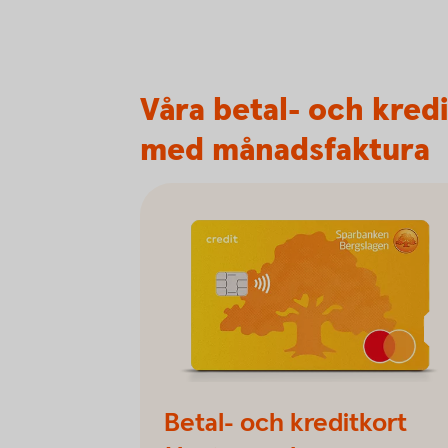
Våra betal- och kredi
med månadsfaktura
Betal- och kreditkort