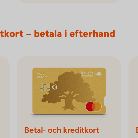
tkort – betala i efterhand
Betal- och kreditkort