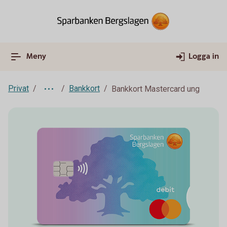
Meny
Logga in
Privat
Bankkort
Bankkort Mastercard ung