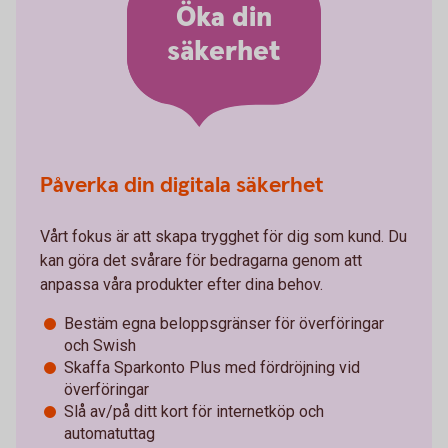
Öka din
säkerhet
Påverka din digitala säkerhet
Vårt fokus är att skapa trygghet för dig som kund. Du
kan göra det svårare för bedragarna genom att
anpassa våra produkter efter dina behov.
Bestäm egna beloppsgränser för överföringar
och Swish
Skaffa Sparkonto Plus med fördröjning vid
överföringar
Slå av/på ditt kort för internetköp och
automatuttag