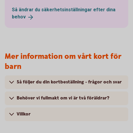
Så ändrar du säkerhetsinställningar efter dina
behov
Mer information om vårt kort för
barn
Så följer du din kortbeställning - frågor och svar
Behöver vi fullmakt om vi är två föräldrar?
Villkor