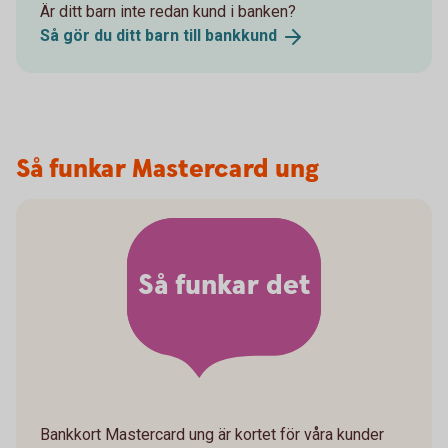
Är ditt barn inte redan kund i banken?
Så gör du ditt barn till
bankkund
Så funkar Mastercard ung
Så funkar det
Bankkort Mastercard ung är kortet för våra kunder