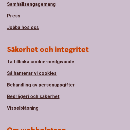
Samhällsengagemang
Press
Jobba hos oss
Säkerhet och integritet
Ta tillbaka cookie-medgivande
Så hanterar vi cookies
Behandling av personuppgifter
Bedrägeri och säkerhet
Visselblåsning