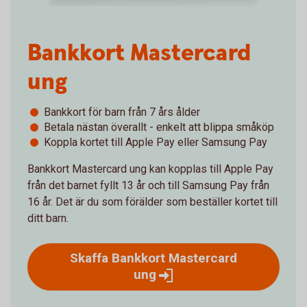
Bankkort Mastercard
ung
Bankkort för barn från 7 års ålder
Betala nästan överallt - enkelt att blippa småköp
Koppla kortet till Apple Pay eller Samsung Pay
Bankkort Mastercard ung kan kopplas till Apple Pay
från det barnet fyllt 13 år och till Samsung Pay från
16 år. Det är du som förälder som beställer kortet till
ditt barn.
Skaffa Bankkort Mastercard
ung