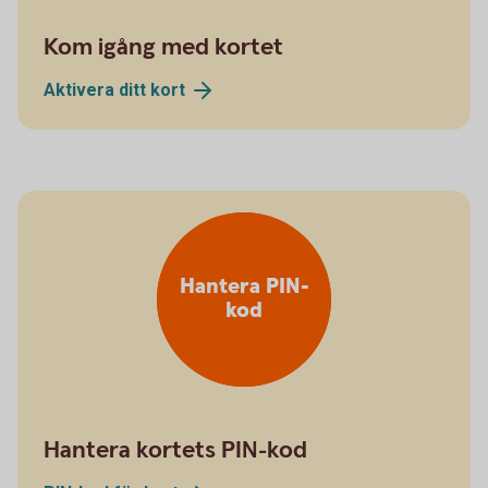
Kom igång med kortet
Aktivera ditt
kort
Hantera PIN-
kod
Hantera kortets PIN-kod