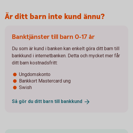
Är ditt barn inte kund ännu?
Banktjänster till barn 0-17 år
Du som är kund i banken kan enkelt göra ditt barn till
bankkund i internetbanken. Detta och mycket mer får
ditt barn kostnadsfritt:
Ungdomskonto
Bankkort Mastercard ung
Swish
Så gör du ditt barn till
bankkund