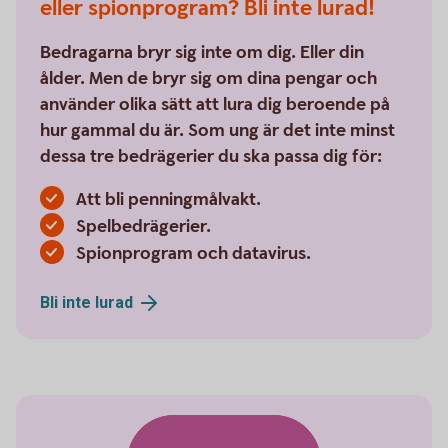
eller spionprogram? Bli inte lurad!
Bedragarna bryr sig inte om dig. Eller din
ålder. Men de bryr sig om dina pengar och
använder olika sätt att lura dig beroende på
hur gammal du är. Som ung är det inte minst
dessa tre bedrägerier du ska passa dig för:
Att bli penningmålvakt.
Spelbedrägerier.
Spionprogram och datavirus.
Bli inte
lurad