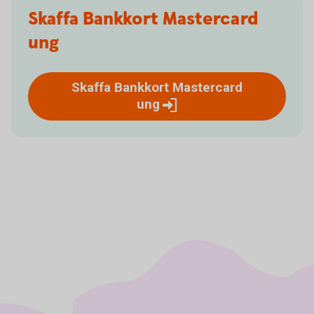
Skaffa Bankkort Mastercard
ung
Skaffa Bankkort Mastercard
ung