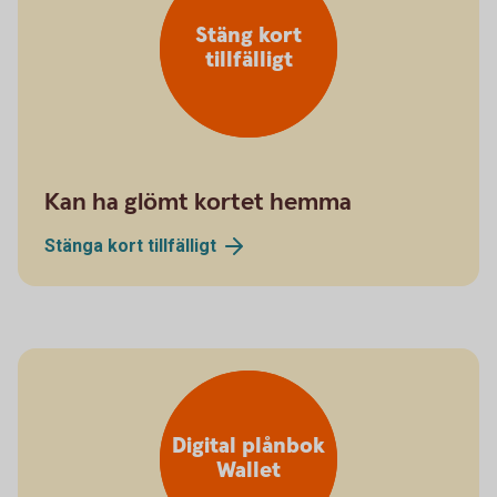
Stäng kort
tillfälligt
Kan ha glömt kortet hemma
Stänga kort
tillfälligt
Digital plånbok
Wallet