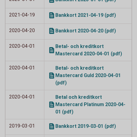
2021-04-19
Bankkort 2021-04-19 (pdf)
2020-04-20
Bankkort 2020-04-20 (pdf)
2020-04-01
Betal- och kreditkort
Mastercard 2020-04-01 (pdf)
2020-04-01
Betal- och kreditkort
Mastercard Guld 2020-04-01
(pdf)
2020-04-01
Betal och kreditkort
Mastercard Platinum 2020-04-
01 (pdf)
2019-03-01
Bankkort 2019-03-01 (pdf)