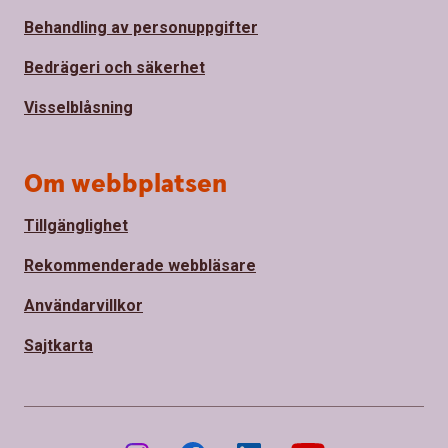
Behandling av personuppgifter
Bedrägeri och säkerhet
Visselblåsning
Om webbplatsen
Tillgänglighet
Rekommenderade webbläsare
Användarvillkor
Sajtkarta