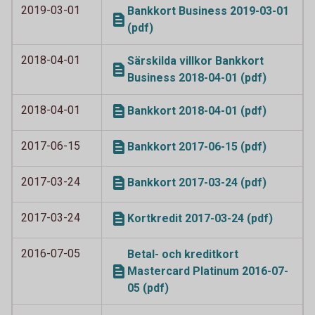
2019-03-01
Bankkort Business 2019-03-01
(pdf)
2018-04-01
Särskilda villkor Bankkort
Business 2018-04-01 (pdf)
2018-04-01
Bankkort 2018-04-01 (pdf)
2017-06-15
Bankkort 2017-06-15 (pdf)
2017-03-24
Bankkort 2017-03-24 (pdf)
2017-03-24
Kortkredit 2017-03-24 (pdf)
2016-07-05
Betal- och kreditkort
Mastercard Platinum 2016-07-
05 (pdf)