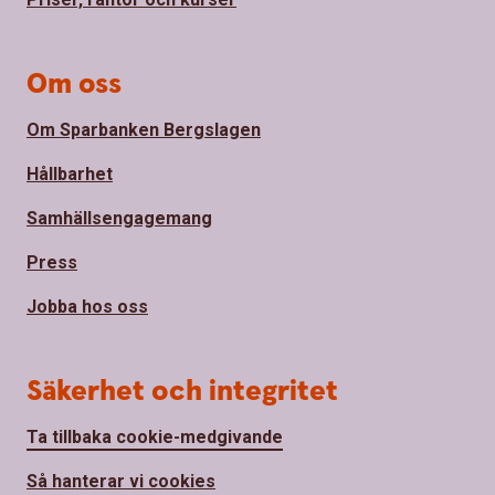
Om oss
Om Sparbanken Bergslagen
Hållbarhet
Samhällsengagemang
Press
Jobba hos oss
Säkerhet och integritet
Ta tillbaka cookie-medgivande
Så hanterar vi cookies