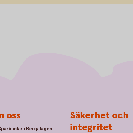
 oss
Säkerhet och
integritet
parbanken Bergslagen