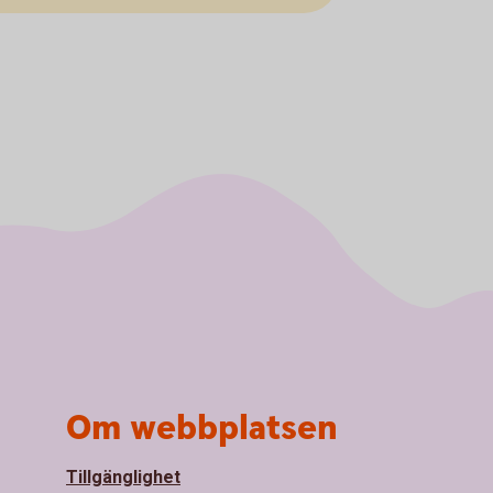
Om webbplatsen
Tillgänglighet