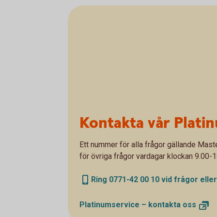
Kontakta vår Plati
Ett nummer för alla frågor gällande Mast
för övriga frågor vardagar klockan 9.00-1
Ring 0771-42 00 10 vid frågor eller
Platinumservice – kontakta
oss