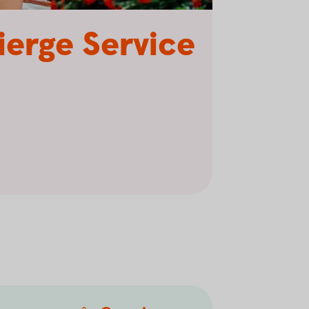
ierge Service