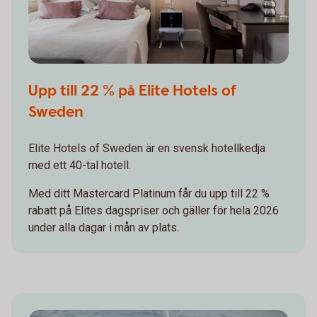
Upp till 22 % på Elite Hotels of
Sweden
Elite Hotels of Sweden är en svensk hotellkedja
med ett 40-tal hotell.
Med ditt Mastercard Platinum får du upp till 22 %
rabatt på Elites dagspriser och gäller för hela 2026
under alla dagar i mån av plats.