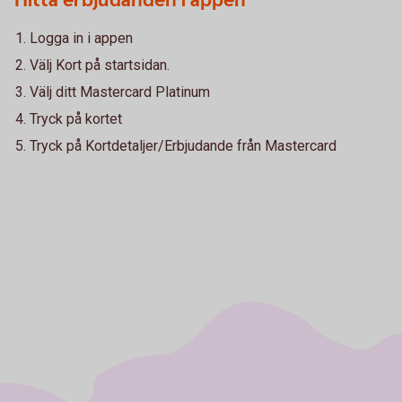
Hitta erbjudanden i appen
Logga in i appen
Välj Kort på startsidan.
Välj ditt Mastercard Platinum
Tryck på kortet
Tryck på Kortdetaljer/Erbjudande från Mastercard