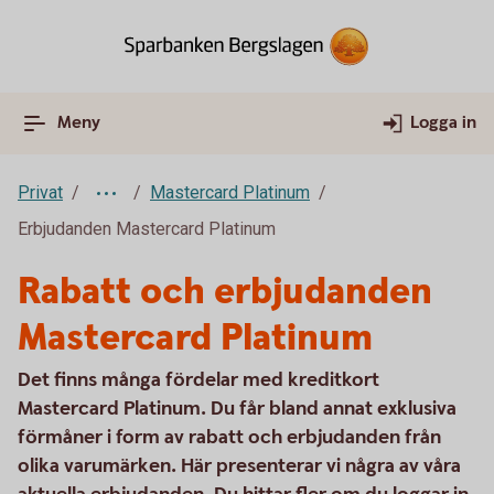
Meny
Logga in
Privat
Mastercard Platinum
Erbjudanden Mastercard Platinum
Rabatt och erbjudanden
Mastercard Platinum
Det finns många fördelar med kreditkort
Mastercard Platinum. Du får bland annat exklusiva
förmåner i form av rabatt och erbjudanden från
olika varumärken. Här presenterar vi några av våra