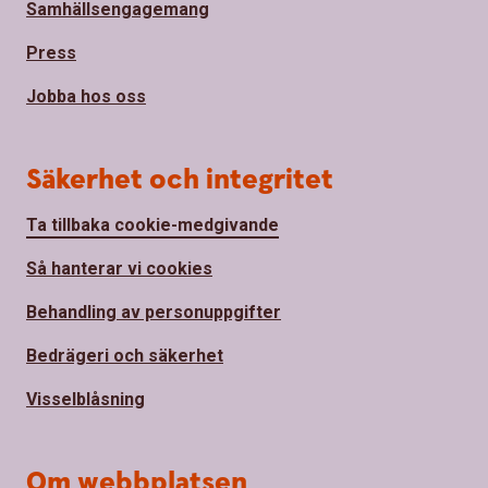
Samhällsengagemang
Press
Jobba hos oss
Säkerhet och integritet
Ta tillbaka cookie-medgivande
Så hanterar vi cookies
Behandling av personuppgifter
Bedrägeri och säkerhet
Visselblåsning
Om webbplatsen