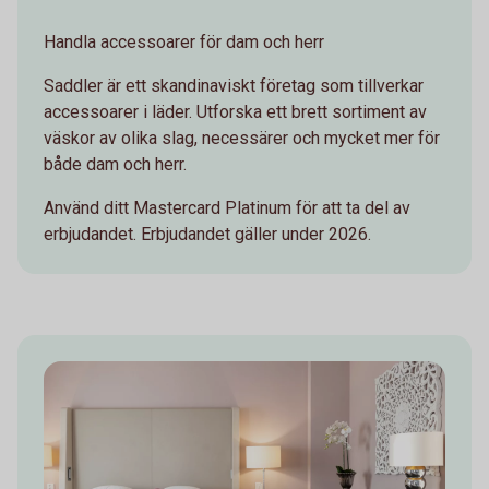
Handla accessoarer för dam och herr
Saddler är ett skandinaviskt företag som tillverkar
accessoarer i läder. Utforska ett brett sortiment av
väskor av olika slag, necessärer och mycket mer för
både dam och herr.
Använd ditt Mastercard Platinum för att ta del av
erbjudandet. Erbjudandet gäller under 2026.