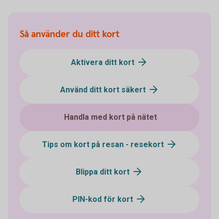
Så använder du ditt kort
Aktivera ditt kort
Använd ditt kort säkert
Handla med kort på nätet
Tips om kort på resan - resekort
Blippa ditt kort
PIN-kod för kort