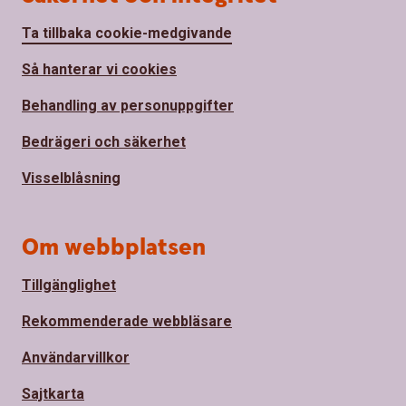
Ta tillbaka cookie-medgivande
Så hanterar vi cookies
Behandling av personuppgifter
Bedrägeri och säkerhet
Visselblåsning
Om webbplatsen
Tillgänglighet
Rekommenderade webbläsare
Användarvillkor
Sajtkarta