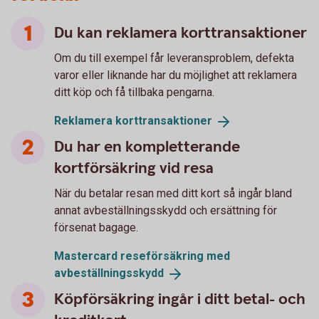
Du kan reklamera korttransaktioner
Om du till exempel får leveransproblem, defekta
varor eller liknande har du möjlighet att reklamera
ditt köp och få tillbaka pengarna.
Reklamera
korttransaktioner
Du har en kompletterande
kortförsäkring vid resa
När du betalar resan med ditt kort så ingår bland
annat avbeställningsskydd och ersättning för
försenat bagage.
Mastercard reseförsäkring med
avbeställningsskydd
Köpförsäkring ingår i ditt betal- och