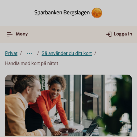
Meny
Logga in
Privat
Så använder du ditt kort
Handla med kort på nätet