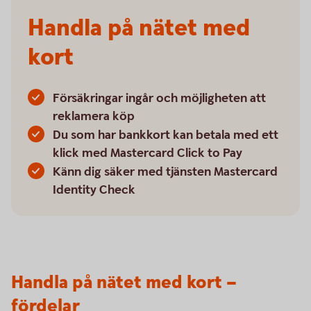
Handla på nätet med
kort
Försäkringar ingår och möjligheten att
reklamera köp
Du som har bankkort kan betala med ett
klick med Mastercard Click to Pay
Känn dig säker med tjänsten Mastercard
Identity Check
Handla på nätet med kort –
fördelar