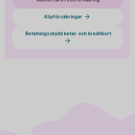
Köpförsäkringar
Betalningsskydd betal- och kreditkort