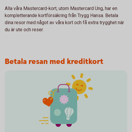
Alla våra Mastercard-kort, utom Mastercard Ung, har en
kompletterande kortförsäkring från Trygg Hansa. Betala
dina resor med något av våra kort och få extra trygghet när
du är ute och reser.
Betala resan med kreditkort