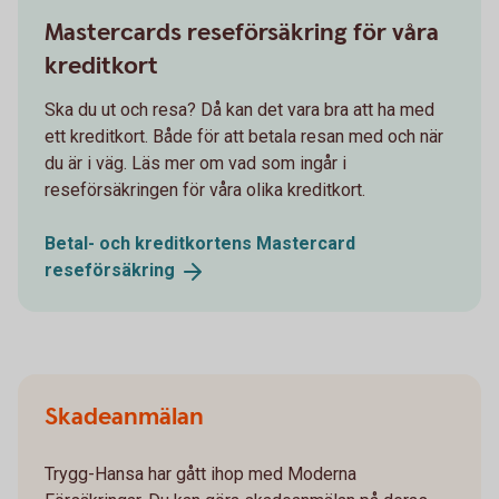
Mastercards reseförsäkring för våra
kreditkort
Ska du ut och resa? Då kan det vara bra att ha med
ett kreditkort. Både för att betala resan med och när
du är i väg. Läs mer om vad som ingår i
reseförsäkringen för våra olika kreditkort.
Betal- och kreditkortens Mastercard
reseförsäkring
Skadeanmälan
Trygg-Hansa har gått ihop med Moderna