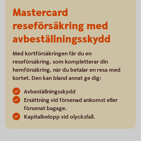
Mastercard
reseförsäkring med
avbeställningsskydd
Med kortförsäkringen får du en
reseförsäkring, som kompletterar din
hemförsäkring, när du betalar en resa med
kortet. Den kan bland annat ge dig:
Avbeställningsskydd
Ersättning vid försenad ankomst eller
försenat bagage.
Kapitalbelopp vid olycksfall.