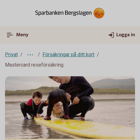
Meny
Logga in
Privat
Försäkringar på ditt kort
Mastercard reseförsäkring