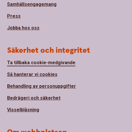
Samhällsengagemang
Press
Jobba hos oss
Säkerhet och integritet
Ta tillbaka cookie-medgivande
Så hanterar vi cookies
Behandling av personuppgifter
Bedrägeri och säkerhet
Visselblåsning