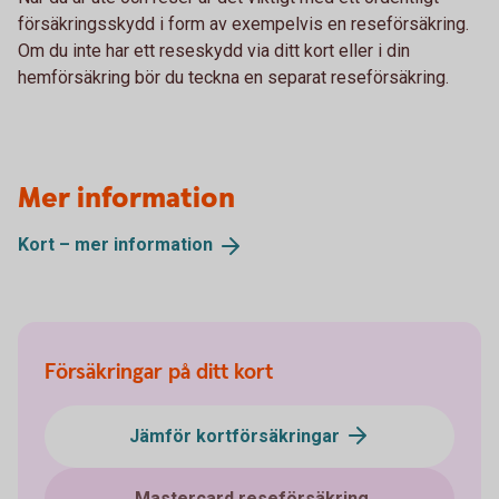
försäkringsskydd i form av exempelvis en reseförsäkring.
Om du inte har ett reseskydd via ditt kort eller i din
hemförsäkring bör du teckna en separat reseförsäkring.
Mer information
Kort – mer
information
Försäkringar på ditt kort
Jämför kortförsäkringar
Mastercard reseförsäkring