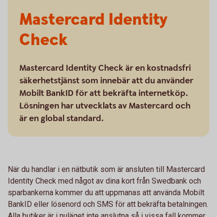
Mastercard Identity
Check
Mastercard Identity Check är en kostnadsfri
säkerhetstjänst som innebär att du använder
Mobilt BankID för att bekräfta internetköp.
Lösningen har utvecklats av Mastercard och
är en global standard.
När du handlar i en nätbutik som är ansluten till Mastercard
Identity Check med något av dina kort från Swedbank och
sparbankerna kommer du att uppmanas att använda Mobilt
BankID eller lösenord och SMS för att bekräfta betalningen.
Alla butiker är i nuläget inte anslutna så i vissa fall kommer