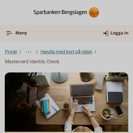
Meny
Logga in
Privat
Handla med kort på nätet
Mastercard Identity Check