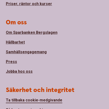
Priser, räntor och kurser
Om oss
Om Sparbanken Bergslagen
Hållbarhet
Samhällsengagemang
Press
Jobba hos oss
Säkerhet och integritet
Ta tillbaka cookie-medgivande