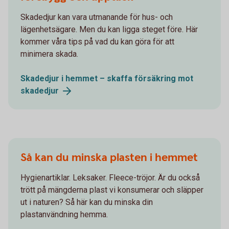
Skadedjur kan vara utmanande för hus- och
lägenhetsägare. Men du kan ligga steget före. Här
kommer våra tips på vad du kan göra för att
minimera skada.
Skadedjur i hemmet – skaffa försäkring mot
skadedjur
Så kan du minska plasten i hemmet
Hygienartiklar. Leksaker. Fleece-tröjor. Är du också
trött på mängderna plast vi konsumerar och släpper
ut i naturen? Så här kan du minska din
plastanvändning hemma.