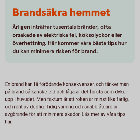
Brandsäkra hemmet
Årligen inträffar tusentals bränder, ofta
orsakade av elektriska fel, köksolyckor eller
överhettning. Här kommer våra bästa tips hur
du kan minimera risken för brand.
En brand kan få förödande konsekvenser, och tänker man
på brand så kanske eld och låga är det första som dyker
upp i huvudet. Men faktum är att röken är minst lika farlig,
och rent av dödlig. Tidig varning och snabb åtgärd är
avgörande för att minimera skador. Läs mer av våra tips
här.