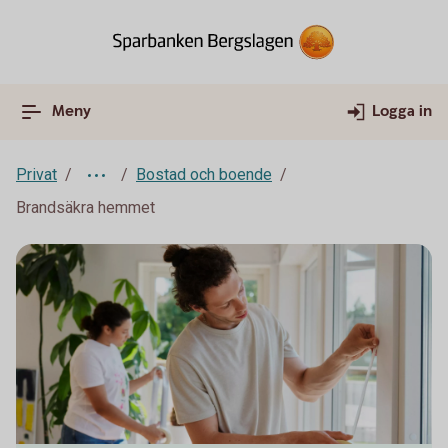
Meny
Logga in
Privat
Bostad och boende
Brandsäkra hemmet