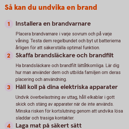
Så kan du undvika en brand
Installera en brandvarnare
Placera brandvarnare i varje sovrum och på varje
våning. Testa dem regelbundet och byt ut batterierna
årligen för att säkerställa optimal funktion.
Skaffa brandsläckare och brandfilt
Ha brandsläckare och brandfilt lättåtkomliga. Lär dig
hur man använder dem och utbilda familjen om deras
placering och användning.
Håll koll på dina elektriska apparater
Undvik överbelastning av uttag, håll elkablar i gott
skick och stäng av apparater när de inte används.
Minska risken för kortslutning genom att undvika lösa
sladdar och trasiga kontakter.
Laga mat på säkert sätt