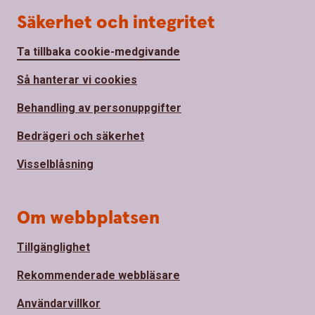
Säkerhet och integritet
Ta tillbaka cookie-medgivande
Så hanterar vi cookies
Behandling av personuppgifter
Bedrägeri och säkerhet
Visselblåsning
Om webbplatsen
Tillgänglighet
Rekommenderade webbläsare
Användarvillkor