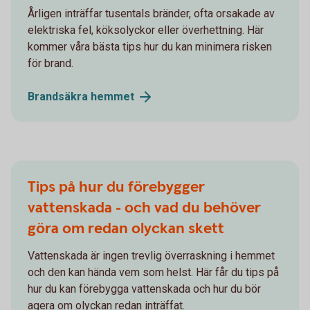
Årligen inträffar tusentals bränder, ofta orsakade av
elektriska fel, köksolyckor eller överhettning. Här
kommer våra bästa tips hur du kan minimera risken
för brand.
Brandsäkra
hemmet
Tips på hur du förebygger
vattenskada - och vad du behöver
göra om redan olyckan skett
Vattenskada är ingen trevlig överraskning i hemmet
och den kan hända vem som helst. Här får du tips på
hur du kan förebygga vattenskada och hur du bör
agera om olyckan redan inträffat.