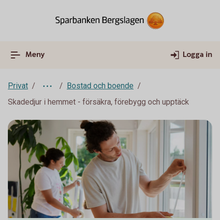
Meny
Logga in
Privat
Bostad och boende
Skadedjur i hemmet - försäkra, förebygg och upptäck