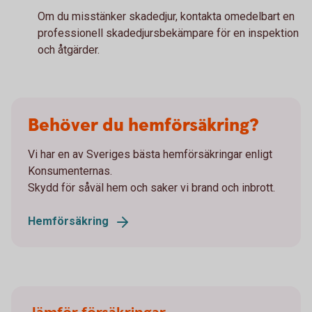
Om du misstänker skadedjur, kontakta omedelbart en
professionell skadedjursbekämpare för en inspektion
och åtgärder.
Behöver du hemförsäkring?
Vi har en av Sveriges bästa hemförsäkringar enligt
Konsumenternas.
Skydd för såväl hem och saker vi brand och inbrott.
Hemförsäkring