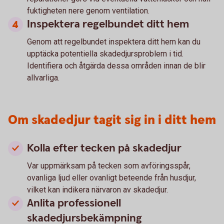
fuktigheten nere genom ventilation.
Inspektera regelbundet ditt hem
Genom att regelbundet inspektera ditt hem kan du
upptäcka potentiella skadedjursproblem i tid.
Identifiera och åtgärda dessa områden innan de blir
allvarliga.
Om skadedjur tagit sig in i ditt hem
Kolla efter tecken på skadedjur
Var uppmärksam på tecken som avföringsspår,
ovanliga ljud eller ovanligt beteende från husdjur,
vilket kan indikera närvaron av skadedjur.
Anlita professionell
skadedjursbekämpning