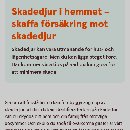
Skadedjur i hemmet –
skaffa försäkring mot
skadedjur
Skadedjur kan vara utmanande för hus- och
lägenhetsägare. Men du kan ligga steget före.
Här kommer våra tips på vad du kan göra för
att minimera skada.
Genom att förstå hur du kan förebygga angrepp av
skadedjur och hur du kan identifiera tecken på skadedjur
kan du skydda ditt hem och din familj från otrevliga
bekymmer. Och skulle du ändå få ovälkomna gäster är vårt