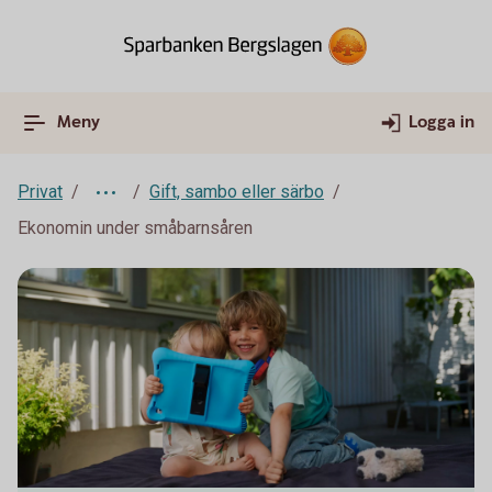
Meny
Logga in
Privat
Gift, sambo eller särbo
Ekonomin under småbarnsåren