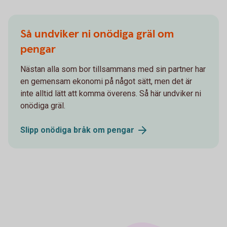
Så undviker ni onödiga gräl om
pengar
Nästan alla som bor tillsammans med sin partner har
en gemensam ekonomi på något sätt, men det är
inte alltid lätt att komma överens. Så här undviker ni
onödiga gräl.
Slipp onödiga bråk om
pengar