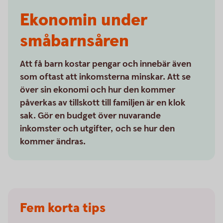
Ekonomin under
småbarnsåren
Att få barn kostar pengar och innebär även
som oftast att inkomsterna minskar. Att se
över sin ekonomi och hur den kommer
påverkas av tillskott till familjen är en klok
sak. Gör en budget över nuvarande
inkomster och utgifter, och se hur den
kommer ändras.
Fem korta tips