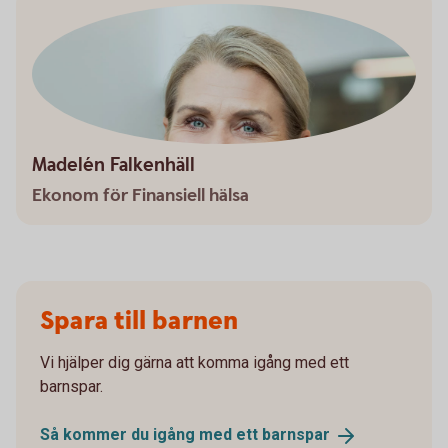
Madelén Falkenhäll
Ekonom för Finansiell hälsa
Spara till barnen
Vi hjälper dig gärna att komma igång med ett
barnspar.
Så kommer du igång med ett
barnspar