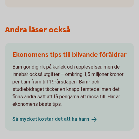
Andra läser också
Ekonomens tips till blivande föräldrar
Barn gör dig rik på kärlek och upplevelser, men de
innebär också utgifter – omkring 1,5 miljoner kronor
per barn fram till 19-årsdagen. Barn- och
studiebidraget täcker en knapp femtedel men det
finns andra sätt att få pengarna att räcka till. Här är
ekonomens bästa tips.
Så mycket kostar det att ha
barn