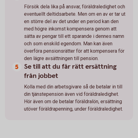
Försök dela lika på ansvar, föräldraledighet och
eventuellt deltidsarbete. Men om en av er tar ut
en större del av det under en period kan den
med högre inkomst kompensera genom att
sätta av pengar till ett sparande i dennes namn
och som enskild egendom. Man kan även
överföra pensionsrätter för att kompensera för
den lägre avsättningen till pension.
Se till att du får rätt ersättning
från jobbet
Kolla med din arbetsgivare så de betalar in till
din tjänstepension även vid föräldraledighet.
Hör även om de betalar föräldralön, ersättning
utöver föräldrapenning, under föräldraledighet.