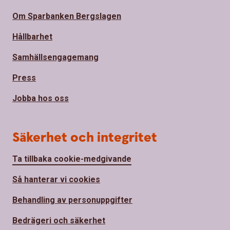
Om Sparbanken Bergslagen
Hållbarhet
Samhällsengagemang
Press
Jobba hos oss
Säkerhet och integritet
Ta tillbaka cookie-medgivande
Så hanterar vi cookies
Behandling av personuppgifter
Bedrägeri och säkerhet