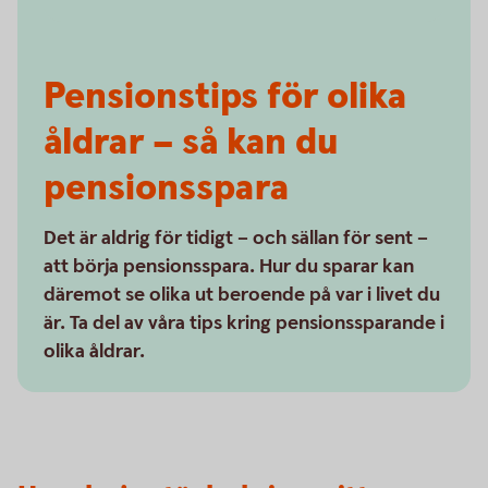
Pensionstips för olika
åldrar – så kan du
pensionsspara
Det är aldrig för tidigt – och sällan för sent –
att börja pensionsspara. Hur du sparar kan
däremot se olika ut beroende på var i livet du
är. Ta del av våra tips kring pensionssparande i
olika åldrar.