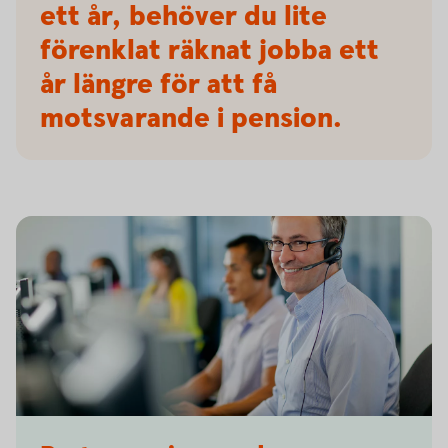
ett år, behöver du lite
förenklat räknat jobba ett
år längre för att få
motsvarande i pension.