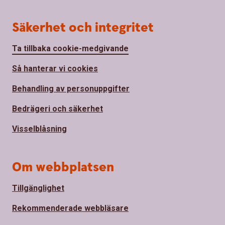
Säkerhet och integritet
Ta tillbaka cookie-medgivande
Så hanterar vi cookies
Behandling av personuppgifter
Bedrägeri och säkerhet
Visselblåsning
Om webbplatsen
Tillgänglighet
Rekommenderade webbläsare