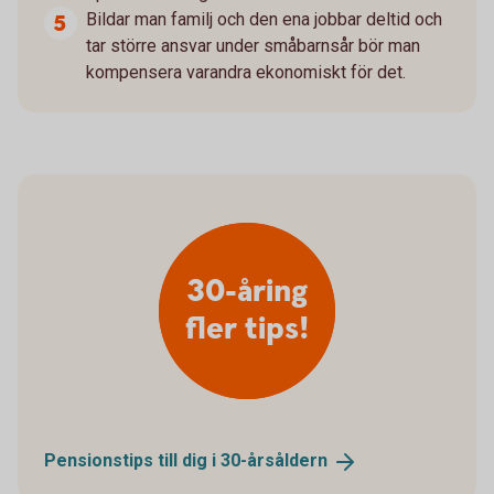
Bildar man familj och den ena jobbar deltid och
tar större ansvar under småbarnsår bör man
kompensera varandra ekonomiskt för det.
30-åring
fler tips!
Pensionstips till dig i
30-årsåldern