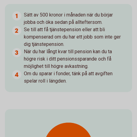
Sätt av 500 kronor i månaden när du börjar
jobba och öka sedan på allteftersom.
Se till att få tjänstepension eller att bli
kompenserad om du har ett jobb som inte ger
dig tjänstepension.
När du har långt kvar till pension kan du ta
högre risk i ditt pensionssparande och få
möjlighet till högre avkastning.
Om du sparar i fonder, tänk på att avgiften
spelar roll i längden.