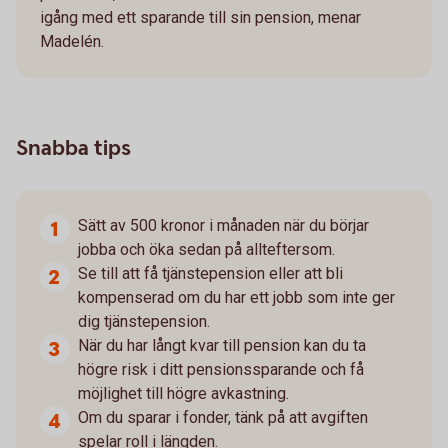
igång med ett sparande till sin pension, menar
Madelén.
Snabba tips
Sätt av 500 kronor i månaden när du börjar
jobba och öka sedan på allteftersom.
Se till att få tjänstepension eller att bli
kompenserad om du har ett jobb som inte ger
dig tjänstepension.
När du har långt kvar till pension kan du ta
högre risk i ditt pensionssparande och få
möjlighet till högre avkastning.
Om du sparar i fonder, tänk på att avgiften
spelar roll i längden.