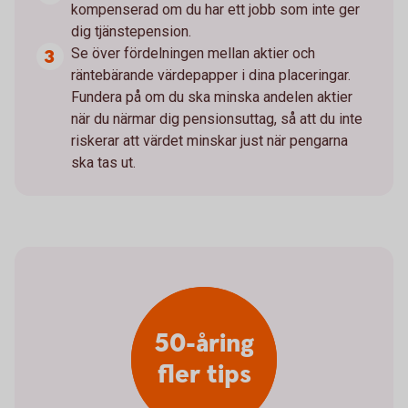
kompenserad om du har ett jobb som inte ger
dig tjänstepension.
Se över fördelningen mellan aktier och
räntebärande värdepapper i dina placeringar.
Fundera på om du ska minska andelen aktier
när du närmar dig pensionsuttag, så att du inte
riskerar att värdet minskar just när pengarna
ska tas ut.
50-åring
fler tips