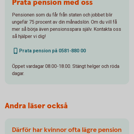
Prata pension med oss
Pensionen som du får från staten och jobbet blir
ungefär 75 procent av din månadslön. Om du vill få
mer så börja även pensionsspara själv. Kontakta oss
så hjälper vi dig!
Prata pension på 0581-880 00
Öppet vardagar 08.00-18.00. Stängt helger och röda
dagar.
Andra läser också
Därför har kvinnor ofta lägre pension