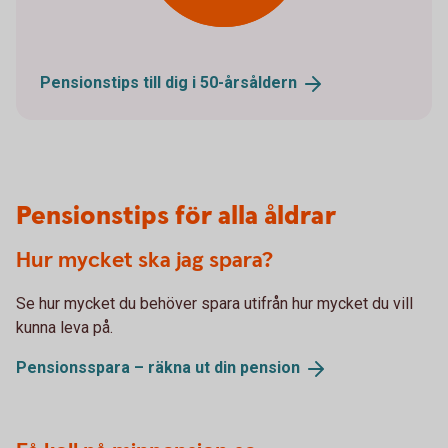
Pensionstips till dig i
50-årsåldern
Pensionstips för alla åldrar
Hur mycket ska jag spara?
Se hur mycket du behöver spara utifrån hur mycket du vill
kunna leva på.
Pensionsspara – räkna ut din
pension