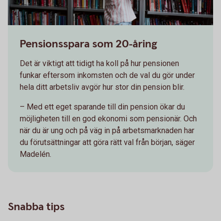
Pensionsspara som 20-åring
Det är viktigt att tidigt ha koll på hur pensionen
funkar eftersom inkomsten och de val du gör under
hela ditt arbetsliv avgör hur stor din pension blir.
– Med ett eget sparande till din pension ökar du
möjligheten till en god ekonomi som pensionär. Och
när du är ung och på väg in på arbetsmarknaden har
du förutsättningar att göra rätt val från början, säger
Madelén.
Snabba tips