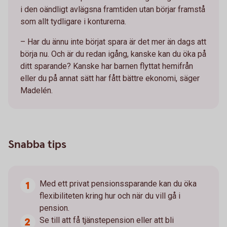
i den oändligt avlägsna framtiden utan börjar framstå
som allt tydligare i konturerna.
– Har du ännu inte börjat spara är det mer än dags att
börja nu. Och är du redan igång, kanske kan du öka på
ditt sparande? Kanske har barnen flyttat hemifrån
eller du på annat sätt har fått bättre ekonomi, säger
Madelén.
Snabba tips
Med ett privat pensionssparande kan du öka
flexibiliteten kring hur och när du vill gå i
pension.
Se till att få tjänstepension eller att bli