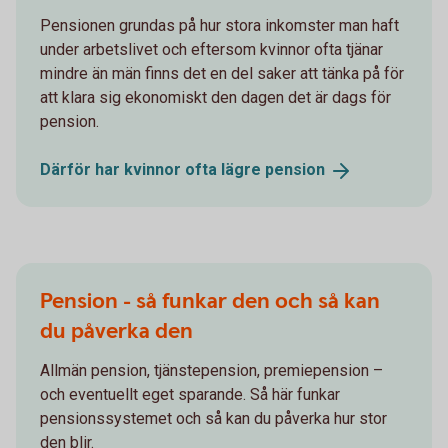
Pensionen grundas på hur stora inkomster man haft
under arbetslivet och eftersom kvinnor ofta tjänar
mindre än män finns det en del saker att tänka på för
att klara sig ekonomiskt den dagen det är dags för
pension.
Därför har kvinnor ofta lägre
pension
Pension - så funkar den och så kan
du påverka den
Allmän pension, tjänstepension, premiepension –
och eventuellt eget sparande. Så här funkar
pensionssystemet och så kan du påverka hur stor
den blir.