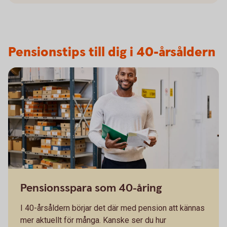
Pensionstips till dig i 40-årsåldern
Pensionsspara som 40-åring
I 40-årsåldern börjar det där med pension att kännas
mer aktuellt för många. Kanske ser du hur