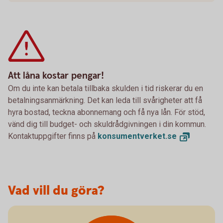
Att låna kostar pengar!
Om du inte kan betala tillbaka skulden i tid riskerar du en
betalningsanmärkning. Det kan leda till svårigheter att få
hyra bostad, teckna abonnemang och få nya lån. För stöd,
vänd dig till budget- och skuldrådgivningen i din kommun.
Kontaktuppgifter finns på
konsumentverket.
se
Vad vill du göra?