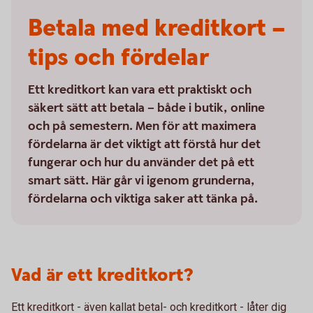
Betala med kreditkort –
tips och fördelar
Ett kreditkort kan vara ett praktiskt och
säkert sätt att betala – både i butik, online
och på semestern. Men för att maximera
fördelarna är det viktigt att förstå hur det
fungerar och hur du använder det på ett
smart sätt. Här går vi igenom grunderna,
fördelarna och viktiga saker att tänka på.
Vad är ett kreditkort?
Ett kreditkort - även kallat betal- och kreditkort - låter dig