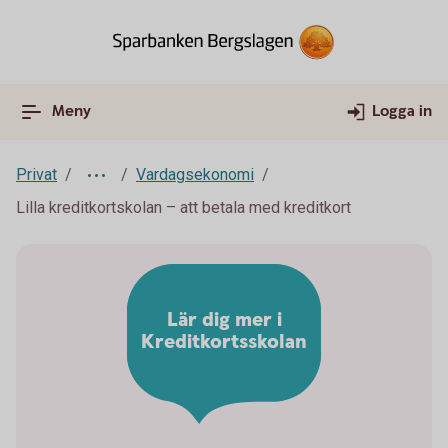
Meny
Logga in
Privat
Vardagsekonomi
Lilla kreditkortskolan – att betala med kreditkort
Lär dig mer i
Kreditkortsskolan