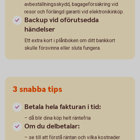
avbeställningsskydd, bagageförsäkring vid
resor och förlängd garanti vid elektronikinköp.
Backup vid oförutsedda
händelser
Ett extra kort i plånboken om ditt bankkort
skulle försvinna eller sluta fungera.
3 snabba tips
Betala hela fakturan i tid:
– då blir dina köp helt räntefria
Om du delbetalar:
– se till att förstå räntan och vilka kostnader