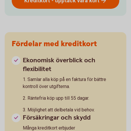
Kreditkort - upptäck våra
kort
Fördelar med kreditkort
Ekonomisk överblick och
flexibilitet
1. Samlar alla köp på en faktura för bättre
kontroll över utgifterna.
2. Räntefria köp upp till 55 dagar.
3. Möjlighet att delbetala vid behov.
Försäkringar och skydd
Många kreditkort erbjuder