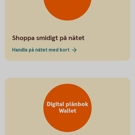
Shoppa smidigt på nätet
Handla på nätet med
kort
Digital plånbok
Wallet