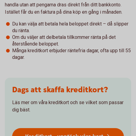
handla utan att pengarna dras direkt från ditt bankkonto.
Istället får du en faktura på dina köp en gång i månaden.
Du kan välja att betala hela beloppet direkt – då slipper
du ränta.
Om du väljer att delbetala tillkommer ränta på det
återstående beloppet.
Många kreditkort erbjuder räntefria dagar, ofta upp till 55
dagar.
Dags att skaffa kreditkort?
Läs mer om våra kreditkort och se vilket som passar
dig bäst.