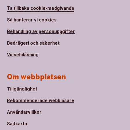
Ta tillbaka cookie-medgivande
Så hanterar vi cookies
Behandling av personuppgifter
Bedrägeri och säkerhet
Visselblåsning
Om webbplatsen
Tillgänglighet
Rekommenderade webbläsare
Användarvillkor
Sajtkarta