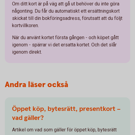
Om ditt kort är på väg att gå ut behöver du inte göra
någonting. Du får du automatiskt ett ersättningskort
skickat till din bokföringsadress, förutsatt att du följt
kortvillkoren.
När du använt kortet första gången - och köpet gått
igenom - spärrar vi det ersatta kortet. Och det slår
igenom direkt.
Andra läser också
Öppet köp, bytesrätt, presentkort –
vad gäller?
Artikel om vad som gäller för öppet köp, bytesrätt