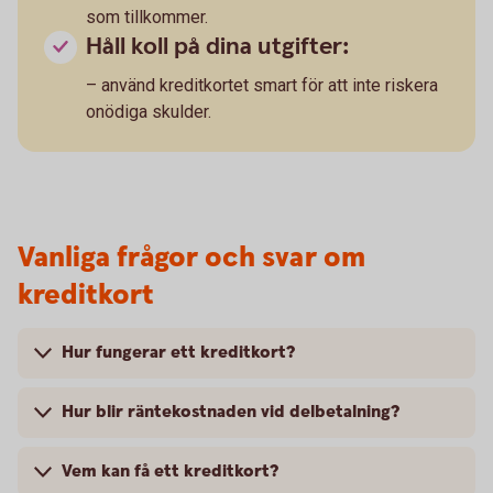
som tillkommer.
Håll koll på dina utgifter:
– använd kreditkortet smart för att inte riskera
onödiga skulder.
Vanliga frågor och svar om
kreditkort
Hur fungerar ett kreditkort?
Hur blir räntekostnaden vid delbetalning?
Vem kan få ett kreditkort?