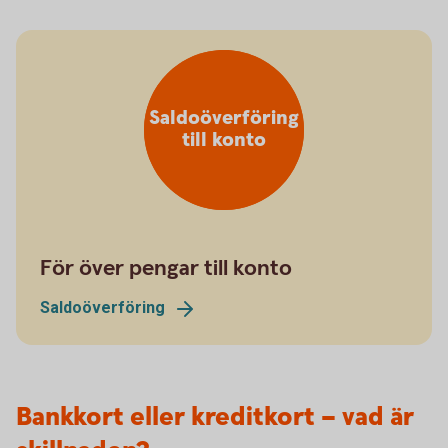
Saldoöverföring
till konto
För över pengar till konto
Saldoöverföring
Bankkort eller kreditkort – vad är