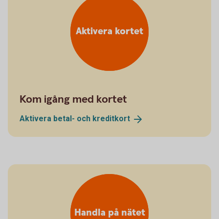
Aktivera kortet
Kom igång med kortet
Aktivera betal- och
kreditkort
Handla på nätet