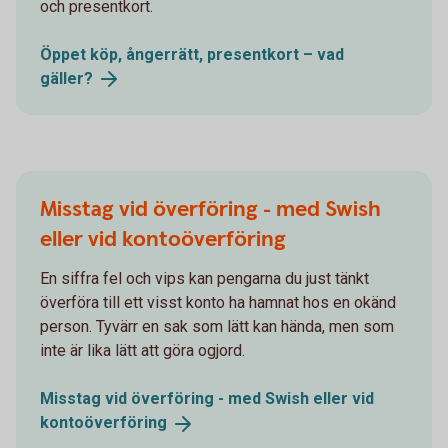
och presentkort.
Öppet köp, ångerrätt, presentkort – vad
gäller?
Misstag vid överföring - med Swish
eller vid kontoöverföring
En siffra fel och vips kan pengarna du just tänkt
överföra till ett visst konto ha hamnat hos en okänd
person. Tyvärr en sak som lätt kan hända, men som
inte är lika lätt att göra ogjord.
Misstag vid överföring - med Swish eller vid
kontoöverföring