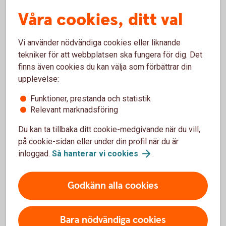
På.
Våra cookies, ditt val
Vi använder nödvändiga cookies eller liknande
tekniker för att webbplatsen ska fungera för dig. Det
finns även cookies du kan välja som förbättrar din
Våra kreditkort
upplevelse:
Funktioner, prestanda och statistik
Relevant marknadsföring
Du kan ta tillbaka ditt cookie-medgivande när du vill,
på cookie-sidan eller under din profil när du är
inloggad.
Så hanterar vi
cookies
.
Godkänn alla cookies
Bara nödvändiga cookies