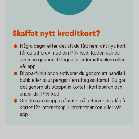
Skaffat nytt kreditkort?
Några dagar efter det att du fått hem ditt nya kort,
får du ett brev med din PIN-kod. Koden kan du
även se genom att logga in i internetbanken eller
vår app.
Blippa-funktionen aktiverar du genom att handla i
butik eller ta ut pengar i en uttagsautomat. Du gör
det genom att stoppa in kortet i kortläsaren och
anger din PIN-kod.
Om du ska shoppa på nätet så behöver du slå på
kortet för internetköp, i internetbanken eller vår
app.