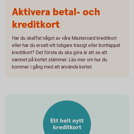
Aktivera betal- och
kreditkort
Har du skaffat något av våra Mastercard kreditkort
eller har du ersatt ett tidigare trasigt eller borttappat
kreditkort? Det första du ska göra är att se att
namnet på kortet stämmer. Läs mer om hur du
kommer i gång med att använda kortet.
Ett helt nytt
kreditkort