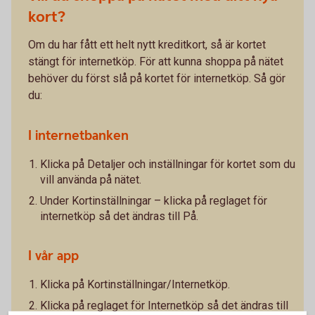
kort?
Om du har fått ett helt nytt kreditkort, så är kortet
stängt för internetköp. För att kunna shoppa på nätet
behöver du först slå på kortet för internetköp. Så gör
du:
I internetbanken
Klicka på Detaljer och inställningar för kortet som du
vill använda på nätet.
Under Kortinställningar – klicka på reglaget för
internetköp så det ändras till På.
I vår app
Klicka på Kortinställningar/Internetköp.
Klicka på reglaget för Internetköp så det ändras till