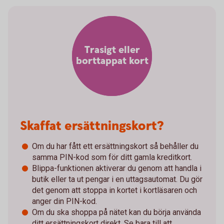
Trasigt eller
borttappat kort
Skaffat ersättningskort?
Om du har fått ett ersättningskort så behåller du
samma PIN-kod som för ditt gamla kreditkort.
Blippa-funktionen aktiverar du genom att handla i
butik eller ta ut pengar i en uttagsautomat. Du gör
det genom att stoppa in kortet i kortläsaren och
anger din PIN-kod.
Om du ska shoppa på nätet kan du börja använda
ditt ersättningskort direkt. Se bara till att