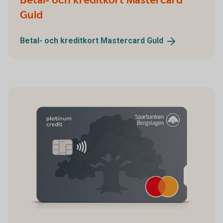
Betal- och kreditkort Mastercard
Guld
Betal- och kreditkort Mastercard
Guld