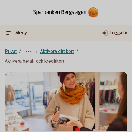
Meny
Logga in
Privat
Aktivera ditt kort
Aktivera betal- och kreditkort