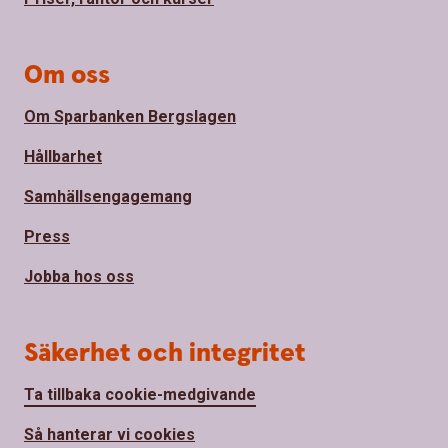
Om oss
Om Sparbanken Bergslagen
Hållbarhet
Samhällsengagemang
Press
Jobba hos oss
Säkerhet och integritet
Ta tillbaka cookie-medgivande
Så hanterar vi cookies