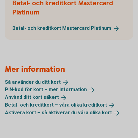
Betal- och kreditkort Mastercard
Platinum
Betal- och kreditkort Mastercard
Platinum
Mer information
Så använder du ditt
kort
PIN-kod för kort – mer
information
Använd ditt kort
säkert
Betal- och kreditkort – våra olika
kreditkort
Aktivera kort – så aktiverar du våra olika
kort