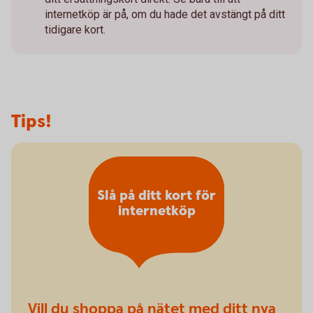
internetköp är på, om du hade det avstängt på ditt
tidigare kort.
Tips!
Slå på ditt kort för
internetköp
Vill du shoppa på nätet med ditt nya