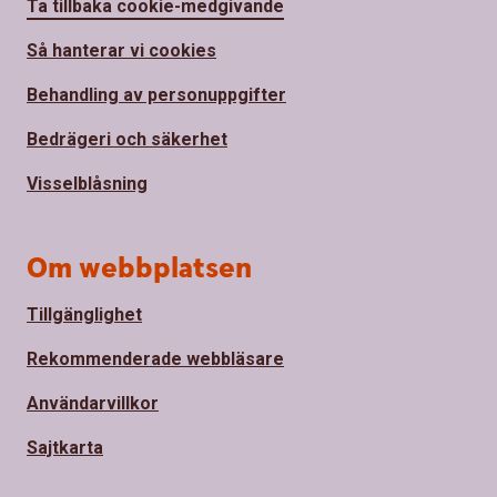
Ta tillbaka cookie-medgivande
Så hanterar vi cookies
Behandling av personuppgifter
Bedrägeri och säkerhet
Visselblåsning
Om webbplatsen
Tillgänglighet
Rekommenderade webbläsare
Användarvillkor
Sajtkarta