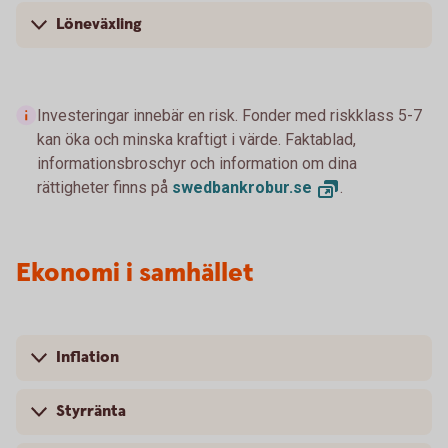
Löneväxling
Investeringar innebär en risk. Fonder med riskklass 5-7
kan öka och minska kraftigt i värde. Faktablad,
informationsbroschyr och information om dina
rättigheter finns på
swedbankrobur.
se
.
Ekonomi i samhället
Inflation
Styrränta