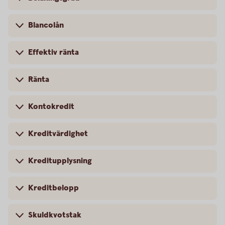
Blancolån
Effektiv ränta
Ränta
Kontokredit
Kreditvärdighet
Kreditupplysning
Kreditbelopp
Skuldkvotstak