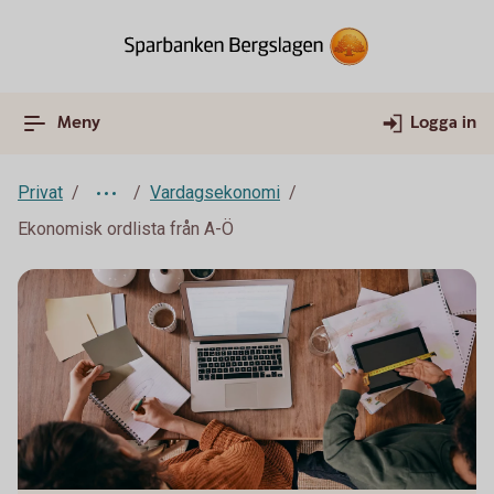
Meny
Logga in
Privat
Vardagsekonomi
Ekonomisk ordlista från A-Ö