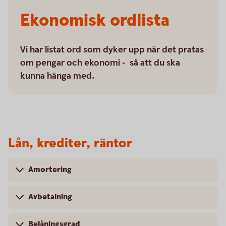
Ekonomisk ordlista
Vi har listat ord som dyker upp när det pratas
om pengar och ekonomi - så att du ska
kunna hänga med.
Lån, krediter, räntor
Amortering
Avbetalning
Belåningsgrad