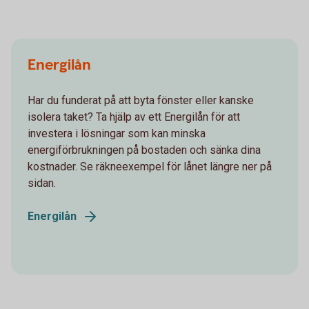
Energilån
Har du funderat på att byta fönster eller kanske
isolera taket? Ta hjälp av ett Energilån för att
investera i lösningar som kan minska
energiförbrukningen på bostaden och sänka dina
kostnader. Se räkneexempel för lånet längre ner på
sidan.
Energilån