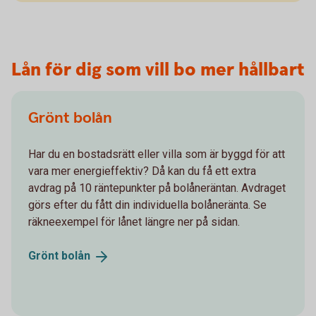
Lån för dig som vill bo mer hållbart
Grönt bolån
Har du en bostadsrätt eller villa som är byggd för att
vara mer energieffektiv? Då kan du få ett extra
avdrag på 10 räntepunkter på bolåneräntan. Avdraget
görs efter du fått din individuella bolåneränta. Se
räkneexempel för lånet längre ner på sidan.
Grönt
bolån