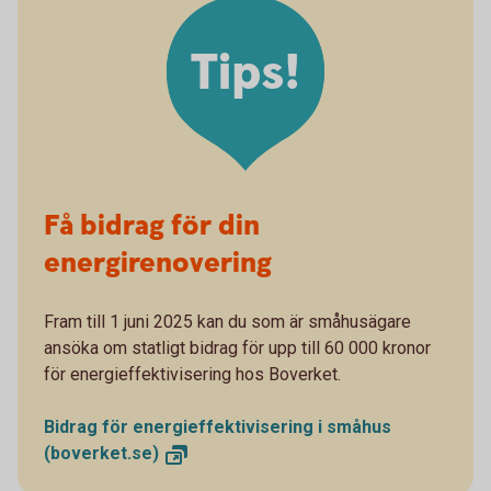
Tips!
Få bidrag för din
energirenovering
Fram till 1 juni 2025 kan du som är småhusägare
ansöka om statligt bidrag för upp till 60 000 kronor
för energieffektivisering hos Boverket.
Bidrag för energieffektivisering i småhus
(boverket.se)