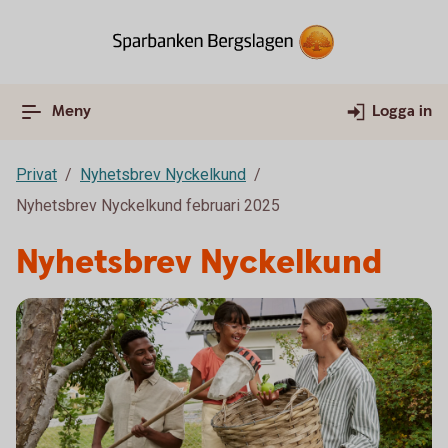
Meny
Logga in
Privat
Nyhetsbrev Nyckelkund
Nyhetsbrev Nyckelkund februari 2025
Nyhetsbrev Nyckelkund