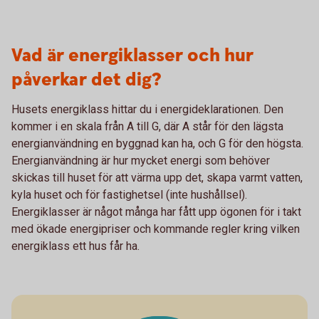
Vad är energiklasser och hur
påverkar det dig?
Husets energiklass hittar du i energideklarationen. Den
kommer i en skala från A till G, där A står för den lägsta
energianvändning en byggnad kan ha, och G för den högsta.
Energianvändning är hur mycket energi som behöver
skickas till huset för att värma upp det, skapa varmt vatten,
kyla huset och för fastighetsel (inte hushållsel).
Energiklasser är något många har fått upp ögonen för i takt
med ökade energipriser och kommande regler kring vilken
energiklass ett hus får ha.