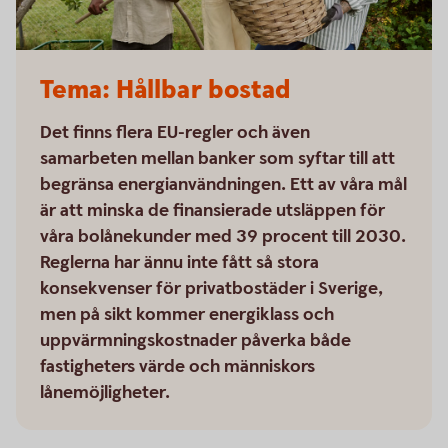
Tema: Hållbar bostad
Det finns flera EU-regler och även
samarbeten mellan banker som syftar till att
begränsa energianvändningen. Ett av våra mål
är att minska de finansierade utsläppen för
våra bolånekunder med 39 procent till 2030.
Reglerna har ännu inte fått så stora
konsekvenser för privatbostäder i Sverige,
men på sikt kommer energiklass och
uppvärmningskostnader påverka både
fastigheters värde och människors
lånemöjligheter.