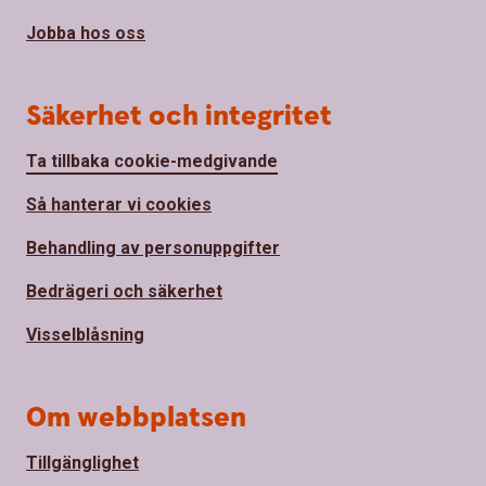
Jobba hos oss
Säkerhet och integritet
Ta tillbaka cookie-medgivande
Så hanterar vi cookies
Behandling av personuppgifter
Bedrägeri och säkerhet
Visselblåsning
Om webbplatsen
Tillgänglighet