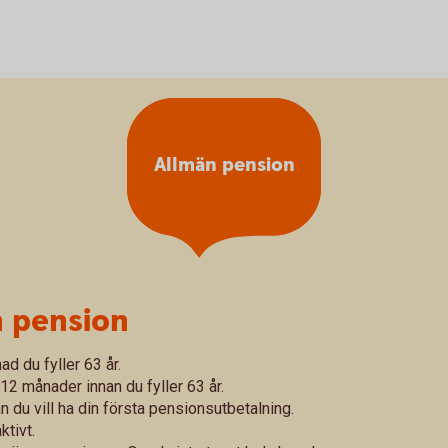
Allmän pension
n pension
ad du fyller 63 år.
12 månader innan du fyller 63 år.
du vill ha din första pensionsutbetalning.
tivt.