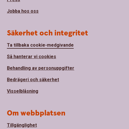
Jobba hos oss
Säkerhet och integritet
Ta tillbaka cookie-medgivande
Så hanterar vi cookies
Behandling av personuppgifter
Bedrägeri och säkerhet
Visselblåsning
Om webbplatsen
Tillgänglighet