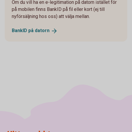
Om du vill ha en e-legitimation på datorn istället för
på mobilen finns BankID på fil eller kort (ej till
nyförsäljning hos oss) att välja mellan.
BankID på
datorn