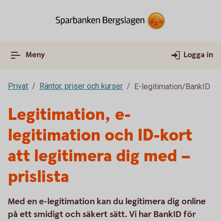
Meny
Logga in
Privat
Räntor, priser och kurser
E-legitimation/BankID
Legitimation, e-
legitimation och ID-kort
att legitimera dig med –
prislista
Med en e-legitimation kan du legitimera dig online
på ett smidigt och säkert sätt. Vi har BankID för