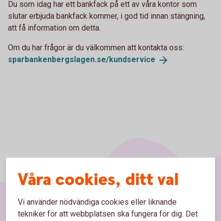
Du som idag har ett bankfack på ett av våra kontor som
slutar erbjuda bankfack kommer, i god tid innan stängning,
att få information om detta.
Om du har frågor är du välkommen att kontakta oss:
sparbankenbergslagen.se/
kundservice
Våra cookies, ditt val
Vi använder nödvändiga cookies eller liknande
tekniker för att webbplatsen ska fungera för dig. Det
Sidfot