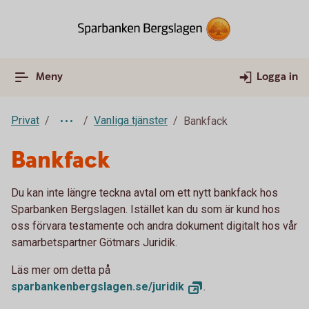
Meny
Logga in
Privat
Vanliga tjänster
Bankfack
Bankfack
Du kan inte längre teckna avtal om ett nytt bankfack hos
Sparbanken Bergslagen. Istället kan du som är kund hos
oss förvara testamente och andra dokument digitalt hos vår
samarbetspartner Götmars Juridik.
Läs mer om detta på
sparbankenbergslagen.se/
juridik
.