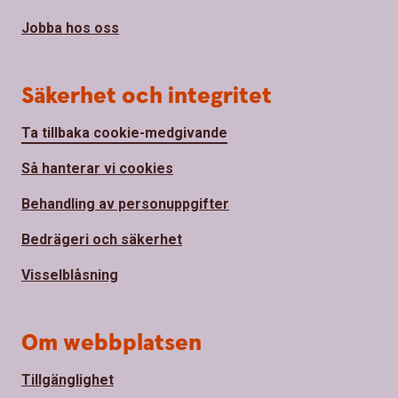
Jobba hos oss
Säkerhet och integritet
Ta tillbaka cookie-medgivande
Så hanterar vi cookies
Behandling av personuppgifter
Bedrägeri och säkerhet
Visselblåsning
Om webbplatsen
Tillgänglighet