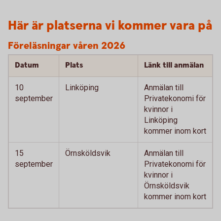
Här är platserna vi kommer vara på
Föreläsningar våren 2026
Datum
Plats
Länk till anmälan
10
Linköping
Anmälan till
september
Privatekonomi för
kvinnor i
Linköping
kommer inom kort
15
Örnsköldsvik
Anmälan till
september
Privatekonomi för
kvinnor i
Örnsköldsvik
kommer inom kort