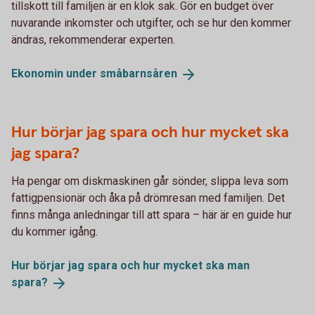
tillskott till familjen är en klok sak. Gör en budget över
nuvarande inkomster och utgifter, och se hur den kommer
ändras, rekommenderar experten.
Ekonomin under
småbarnsåren
Hur börjar jag spara och hur mycket ska
jag spara?
Ha pengar om diskmaskinen går sönder, slippa leva som
fattigpensionär och åka på drömresan med familjen. Det
finns många anledningar till att spara – här är en guide hur
du kommer igång.
Hur börjar jag spara och hur mycket ska man
spara?