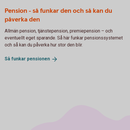
Pension - så funkar den och så kan du
påverka den
Allmän pension, tjänstepension, premiepension – och
eventuellt eget sparande. Så här funkar pensionssystemet
och så kan du påverka hur stor den blir.
Så funkar
pensionen