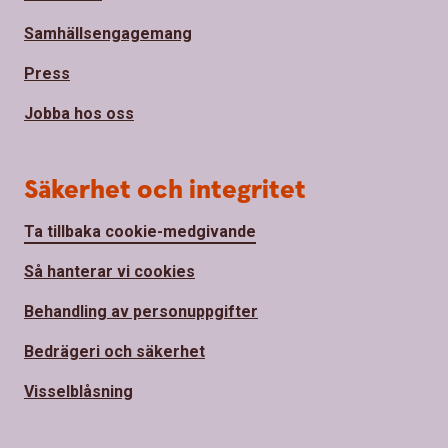
Samhällsengagemang
Press
Jobba hos oss
Säkerhet och integritet
Ta tillbaka cookie-medgivande
Så hanterar vi cookies
Behandling av personuppgifter
Bedrägeri och säkerhet
Visselblåsning