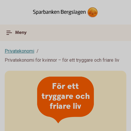
Meny
Privatekonomi
Privatekonomi för kvinnor – för ett tryggare och friare liv
För ett
tryggare och
friare liv