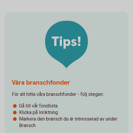
Tips!
Våra branschfonder
För att hitta våra branschfonder - följ stegen:
Gå till vår fondlista
Klicka på Inriktning
Markera den bransch du är intresserad av under
Bransch