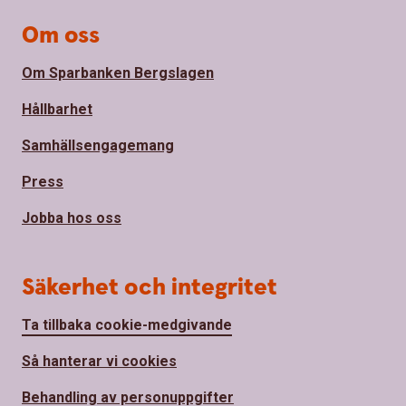
Om oss
Om Sparbanken Bergslagen
Hållbarhet
Samhällsengagemang
Press
Jobba hos oss
Säkerhet och integritet
Ta tillbaka cookie-medgivande
Så hanterar vi cookies
Behandling av personuppgifter