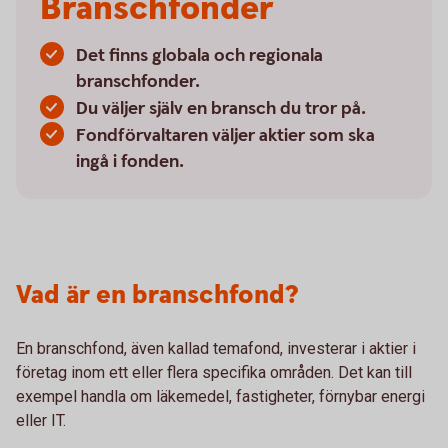
Branschfonder
Det finns globala och regionala
branschfonder.
Du väljer själv en bransch du tror på.
Fondförvaltaren väljer aktier som ska
ingå i fonden.
Vad är en branschfond?
En branschfond, även kallad temafond, investerar i aktier i
företag inom ett eller flera specifika områden. Det kan till
exempel handla om läkemedel, fastigheter, förnybar energi
eller IT.