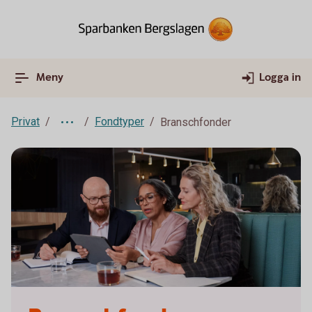
Meny
Logga in
Privat
Fondtyper
Branschfonder