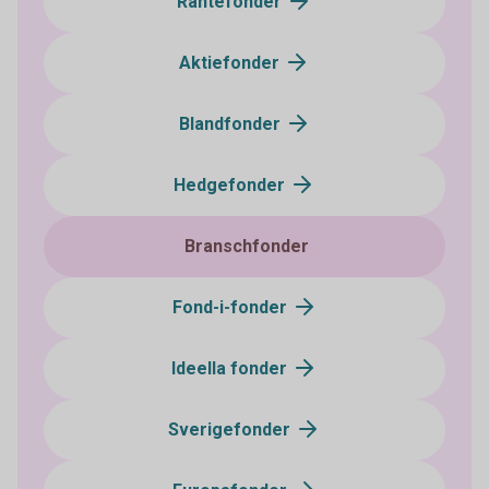
Räntefonder
Aktiefonder
Blandfonder
Hedgefonder
Branschfonder
Fond-i-fonder
Ideella fonder
Sverigefonder