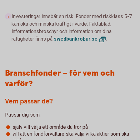
Investeringar innebär en risk. Fonder med riskklass 5-7
kan öka och minska kraftigt i värde. Faktablad,
informationsbroschyr och information om dina
rättigheter finns på
swedbankrobur.
se
.
Branschfonder – för vem och
varför?
Vem passar de?
Passar dig som:
själv vill välja ett område du tror på
vill att en fondförvaltare ska välja vilka aktier som ska