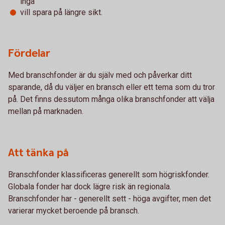
ingå
vill spara på längre sikt.
Fördelar
Med branschfonder är du själv med och påverkar ditt
sparande, då du väljer en bransch eller ett tema som du tror
på. Det finns dessutom många olika branschfonder att välja
mellan på marknaden.
Att tänka på
Branschfonder klassificeras generellt som högriskfonder.
Globala fonder har dock lägre risk än regionala.
Branschfonder har - generellt sett - höga avgifter, men det
varierar mycket beroende på bransch.