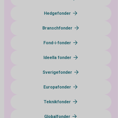
Hedgefonder
Branschfonder
Fond-i-fonder
Ideella fonder
Sverigefonder
Europafonder
Teknikfonder
Globalfonder