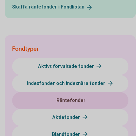
Skaffa räntefonder i
Fondlistan
Fondtyper
Aktivt förvaltade fonder
Indexfonder och indexnära fonder
Räntefonder
Aktiefonder
Blandfonder