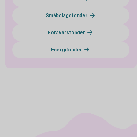
Småbolagsfonder
Försvarsfonder
Energifonder