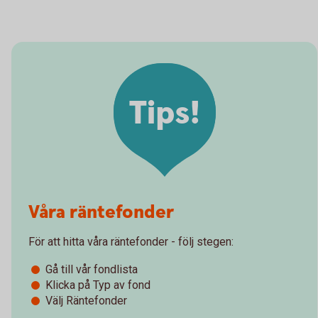
Tips!
Våra räntefonder
För att hitta våra räntefonder - följ stegen:
Gå till vår fondlista
Klicka på Typ av fond
Välj Räntefonder