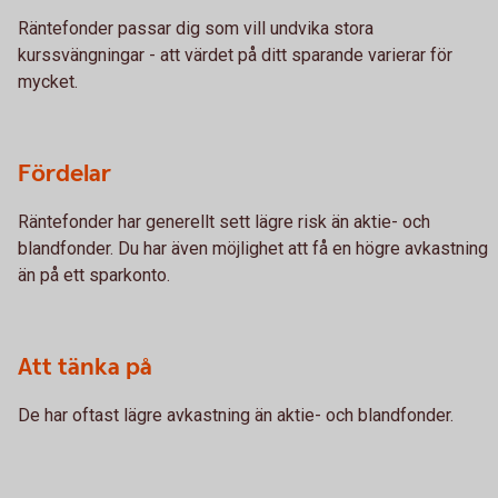
Räntefonder passar dig som vill undvika stora
kurssvängningar - att värdet på ditt sparande varierar för
mycket.
Fördelar
Räntefonder har generellt sett lägre risk än aktie- och
blandfonder. Du har även möjlighet att få en högre avkastning
än på ett sparkonto.
Att tänka på
De har oftast lägre avkastning än aktie- och blandfonder.