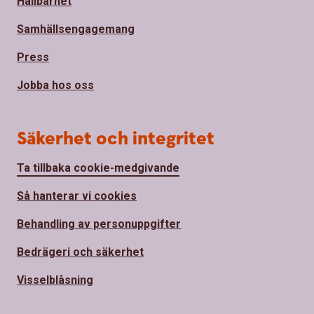
Hållbarhet
Samhällsengagemang
Press
Jobba hos oss
Säkerhet och integritet
Ta tillbaka cookie-medgivande
Så hanterar vi cookies
Behandling av personuppgifter
Bedrägeri och säkerhet
Visselblåsning