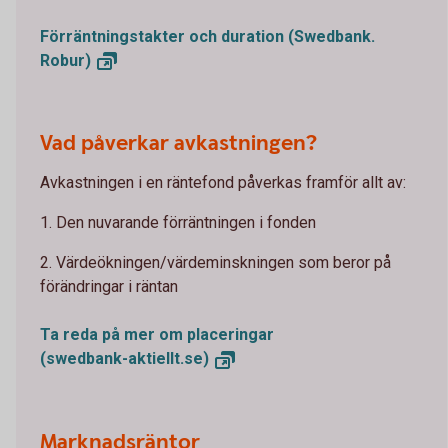
Förräntningstakter och duration (Swedbank.
Robur)
Vad påverkar avkastningen?
Avkastningen i en räntefond påverkas framför allt av:
1. Den nuvarande förräntningen i fonden
2. Värdeökningen/värdeminskningen som beror på
förändringar i räntan
Ta reda på mer om placeringar
(swedbank-aktiellt.se)
Marknadsräntor