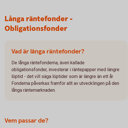
Långa räntefonder -
Obligationsfonder
Vad är långa räntefonder?
De långa räntefonderna, även kallade
obligationsfonder, investerar i räntepapper med längre
löptid - det vill säga löptider som är längre än ett år.
Fonderna påverkas framför allt av utvecklingen på den
långa räntemarknaden.
Vem passar de?