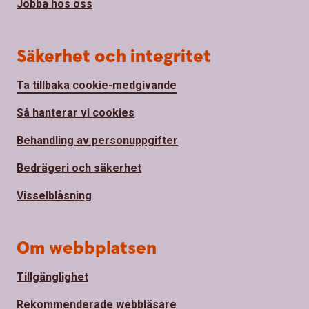
Jobba hos oss
Säkerhet och integritet
Ta tillbaka cookie-medgivande
Så hanterar vi cookies
Behandling av personuppgifter
Bedrägeri och säkerhet
Visselblåsning
Om webbplatsen
Tillgänglighet
Rekommenderade webbläsare