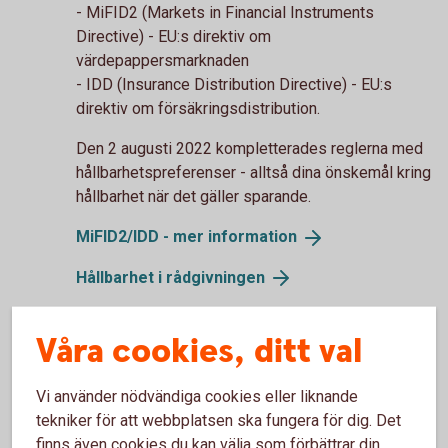
- MiFID2 (Markets in Financial Instruments
Directive) - EU:s direktiv om
värdepappersmarknaden
- IDD (Insurance Distribution Directive) - EU:s
direktiv om försäkringsdistribution.
Den 2 augusti 2022 kompletterades reglerna med
hållbarhetspreferenser - alltså dina önskemål kring
hållbarhet när det gäller sparande.
MiFID2/IDD - mer
information
Hållbarhet i
rådgivningen
Våra cookies, ditt val
Vi använder nödvändiga cookies eller liknande
tekniker för att webbplatsen ska fungera för dig. Det
finns även cookies du kan välja som förbättrar din