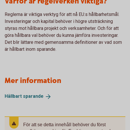
Varför är regelverken viktiga?
Reglerna är viktiga verktyg för att nå EU:s hållbarhetsmål.
Investeringar och kapital behöver i högre utsträckning
styras mot hållbara projekt och verksamheter. Och för att
göra hållbara val behöver du kunna jämföra investeringar.
Det blir lättare med gemensamma definitioner av vad som
är hållbart inom sparande.
Mer information
Hållbart
sparande
För att se detta innehåll behöver du först