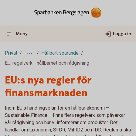
Meny
Logga in
Privat
Hållbart sparande
EU-regelverk - hållbarhet och rådgivning
EU:s nya regler för
finansmarknaden
Inom EU:s handlingsplan för en hållbar ekonomi –
Sustainable Finance – finns flera regelverk som påverkar
vår rådgivning och hur vi informerar om produkter. Det
handlar om taxonomin, SFDR, MiFID2 och IDD. Reglerna ska