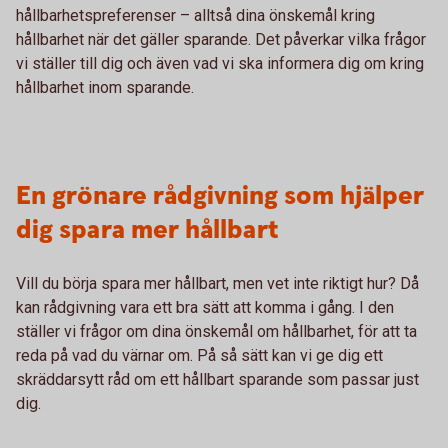
hållbarhetspreferenser – alltså dina önskemål kring
hållbarhet när det gäller sparande. Det påverkar vilka frågor
vi ställer till dig och även vad vi ska informera dig om kring
hållbarhet inom sparande.
En grönare rådgivning som hjälper
dig spara mer hållbart
Vill du börja spara mer hållbart, men vet inte riktigt hur? Då
kan rådgivning vara ett bra sätt att komma i gång. I den
ställer vi frågor om dina önskemål om hållbarhet, för att ta
reda på vad du värnar om. På så sätt kan vi ge dig ett
skräddarsytt råd om ett hållbart sparande som passar just
dig.