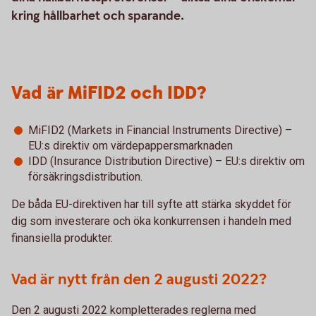
kring hållbarhet och sparande.
Vad är MiFID2 och IDD?
MiFID2 (Markets in Financial Instruments Directive) –
EU:s direktiv om värdepappersmarknaden
IDD (Insurance Distribution Directive) – EU:s direktiv om
försäkringsdistribution.
De båda EU-direktiven har till syfte att stärka skyddet för
dig som investerare och öka konkurrensen i handeln med
finansiella produkter.
Vad är nytt från den 2 augusti 2022?
Den 2 augusti 2022 kompletterades reglerna med