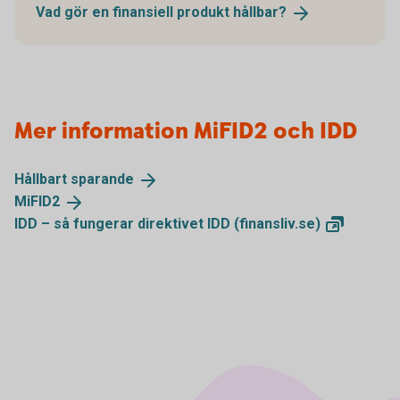
Vad gör en finansiell produkt
hållbar?
Mer information MiFID2 och IDD
Hållbart
sparande
MiFID2
IDD – så fungerar direktivet IDD
(finansliv.se)