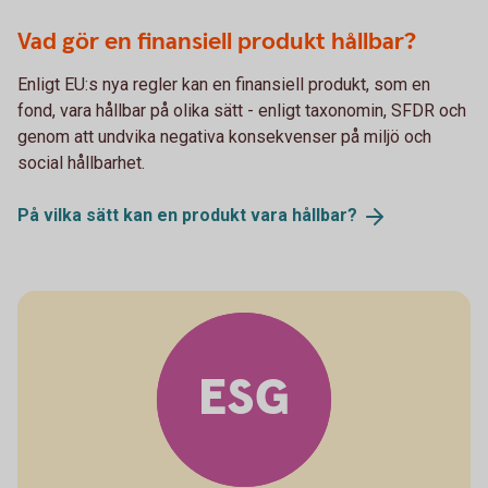
Vad gör en finansiell produkt hållbar?
Enligt EU:s nya regler kan en finansiell produkt, som en
fond, vara hållbar på olika sätt - enligt taxonomin, SFDR och
genom att undvika negativa konsekvenser på miljö och
social hållbarhet.
På vilka sätt kan en produkt vara
hållbar?
ESG