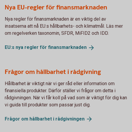
Nya EU-regler för finansmarknaden
Nya regler för finansmarknaden är en viktig del av
insatserna att nå EU:s hållbarhets- och klimatmål. Läs mer
om regelverken taxonomin, SFDR, MiFID2 och IDD.
EU:s nya regler för
finansmarknaden
Frågor om hållbarhet i rådgivning
Hållbarhet är viktigt när vi ger råd eller information om
finansiella produkter. Därför ställer vi frågor om detta i
rådgivningen. När vi får koll på vad som är viktigt för dig kan
vi guida till produkter som passar just dig.
Frågor om hållbarhet i
rådgivningen