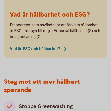
Vad är hållbarhet och ESG?
Ett begrepp som används för att förklara hållbarhet
är ESG - hänsyn till miljö (E), social hållbarhet (S) och
bolagsstyrning (G).
Vad är ESG och
hållbarhet?
Steg mot ett mer hållbart
sparande
Stoppa Greenwashing