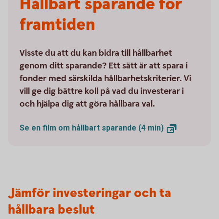
Hållbart sparande för
framtiden
Visste du att du kan bidra till hållbarhet
genom ditt sparande? Ett sätt är att spara i
fonder med särskilda hållbarhetskriterier. Vi
vill ge dig bättre koll på vad du investerar i
och hjälpa dig att göra hållbara val.
Se en film om hållbart sparande (4
min)
Jämför investeringar och ta
hållbara beslut