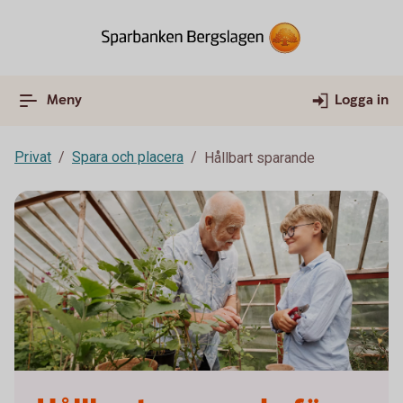
Meny
Logga in
Privat
Spara och placera
Hållbart sparande