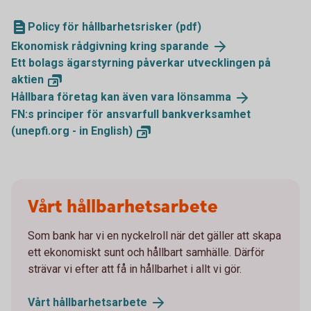
Policy för hållbarhetsrisker (pdf)
Ekonomisk rådgivning kring
sparande
Ett bolags ägarstyrning påverkar utvecklingen på
aktien
Hållbara företag kan även vara
lönsamma
FN:s principer för ansvarfull bankverksamhet
(unepfi.org - in
English)
Vårt hållbarhetsarbete
Som bank har vi en nyckelroll när det gäller att skapa
ett ekonomiskt sunt och hållbart samhälle. Därför
strävar vi efter att få in hållbarhet i allt vi gör.
Vårt
hållbarhetsarbete