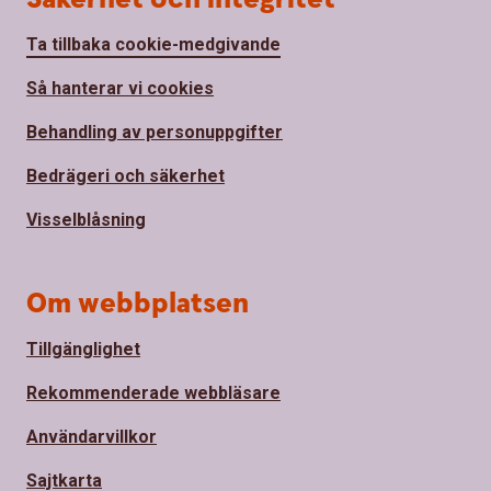
Ta tillbaka cookie-medgivande
Så hanterar vi cookies
Behandling av personuppgifter
Bedrägeri och säkerhet
Visselblåsning
Om webbplatsen
Tillgänglighet
Rekommenderade webbläsare
Användarvillkor
Sajtkarta