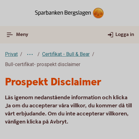
Meny
Logga in
Privat
Certifikat - Bull & Bear
Bull-certifikat- prospekt disclaimer
Prospekt Disclaimer
Läs igenom nedanstående information och klicka
Ja om du accepterar våra villkor, du kommer då till
vårt erbjudande. Om du inte accepterar villkoren,
vänligen klicka på Avbryt.