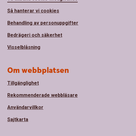
Så hanterar vi cookies
Behandling av personuppgifter
Bedrägeri och säkerhet
Visselblåsning
Om webbplatsen
Tillgänglighet
Rekommenderade webbläsare
Användarvillkor
Sajtkarta