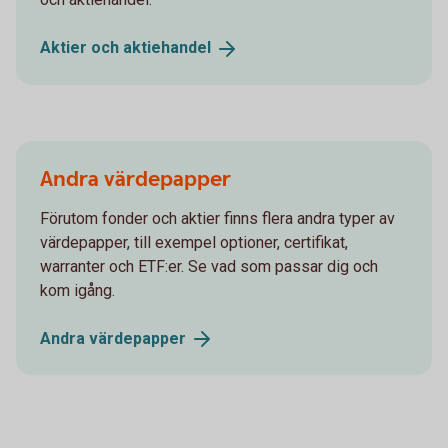
Aktier och
aktiehandel
Andra värdepapper
Förutom fonder och aktier finns flera andra typer av
värdepapper, till exempel optioner, certifikat,
warranter och ETF:er. Se vad som passar dig och
kom igång.
Andra
värdepapper