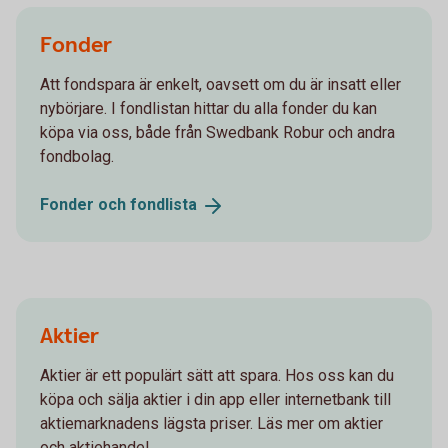
Fonder
Att fondspara är enkelt, oavsett om du är insatt eller
nybörjare. I fondlistan hittar du alla fonder du kan
köpa via oss, både från Swedbank Robur och andra
fondbolag.
Fonder och
fondlista
Aktier
Aktier är ett populärt sätt att spara. Hos oss kan du
köpa och sälja aktier i din app eller internetbank till
aktiemarknadens lägsta priser. Läs mer om aktier
och aktiehandel.