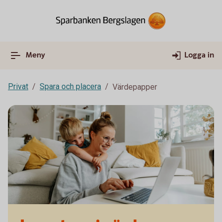
Meny
Logga in
Privat
Spara och placera
Värdepapper