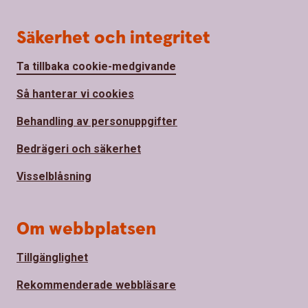
Säkerhet och integritet
Ta tillbaka cookie-medgivande
Så hanterar vi cookies
Behandling av personuppgifter
Bedrägeri och säkerhet
Visselblåsning
Om webbplatsen
Tillgänglighet
Rekommenderade webbläsare