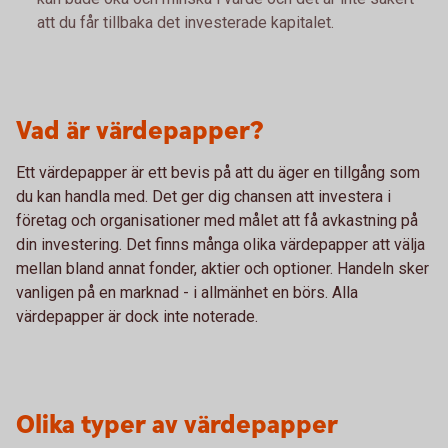
att du får tillbaka det investerade kapitalet.
Vad är värdepapper?
Ett värdepapper är ett bevis på att du äger en tillgång som
du kan handla med. Det ger dig chansen att investera i
företag och organisationer med målet att få avkastning på
din investering. Det finns många olika värdepapper att välja
mellan bland annat fonder, aktier och optioner. Handeln sker
vanligen på en marknad - i allmänhet en börs. Alla
värdepapper är dock inte noterade.
Olika typer av värdepapper