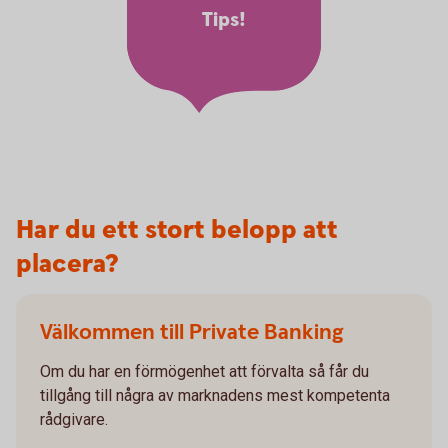
Tips!
Har du ett stort belopp att
placera?
Välkommen till Private Banking
Om du har en förmögenhet att förvalta så får du
tillgång till några av marknadens mest kompetenta
rådgivare.