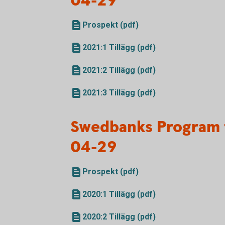
04-29
Prospekt (pdf)
2021:1 Tillägg (pdf)
2021:2 Tillägg (pdf)
2021:3 Tillägg (pdf)
Swedbanks Program 
04-29
Prospekt (pdf)
2020:1 Tillägg (pdf)
2020:2 Tillägg (pdf)