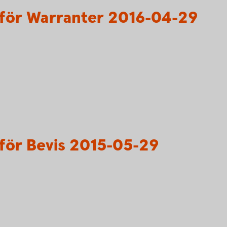
för Warranter 2016-04-29
för Bevis 2015-05-29