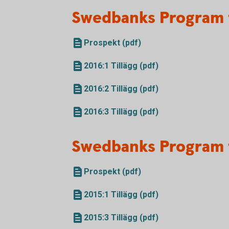
Swedbanks Program 
Prospekt (pdf)
2016:1 Tillägg (pdf)
2016:2 Tillägg (pdf)
2016:3 Tillägg (pdf)
Swedbanks Program 
Prospekt (pdf)
2015:1 Tillägg (pdf)
2015:3 Tillägg (pdf)