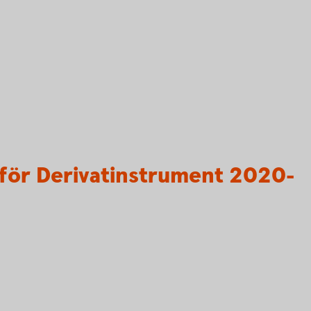
för Derivatinstrument 2020-