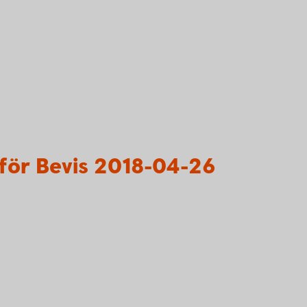
för Bevis 2018-04-26