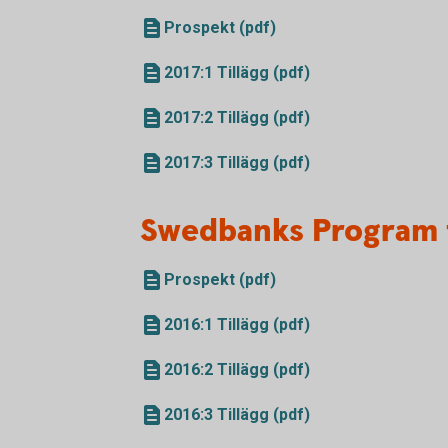
Prospekt (pdf)
2017:1 Tillägg (pdf)
2017:2 Tillägg (pdf)
2017:3 Tillägg (pdf)
Swedbanks Program 
Prospekt (pdf)
2016:1 Tillägg (pdf)
2016:2 Tillägg (pdf)
2016:3 Tillägg (pdf)