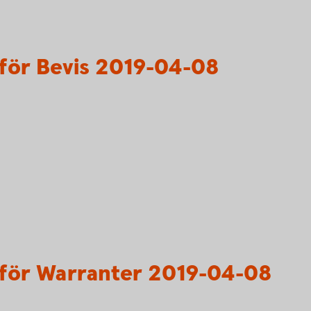
för Bevis 2019-04-08
för Warranter 2019-04-08