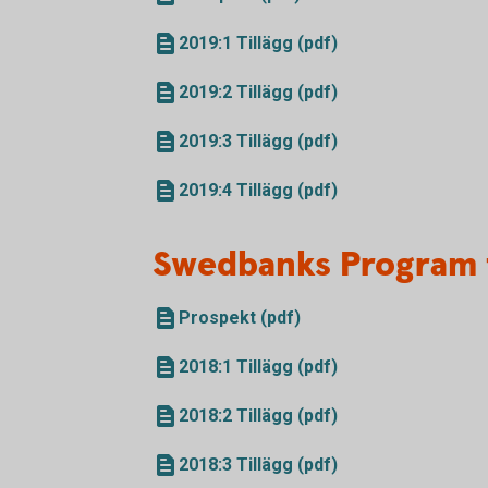
2019:1 Tillägg (pdf)
2019:2 Tillägg (pdf)
2019:3 Tillägg (pdf)
2019:4 Tillägg (pdf)
Swedbanks Program 
Prospekt (pdf)
2018:1 Tillägg (pdf)
2018:2 Tillägg (pdf)
2018:3 Tillägg (pdf)