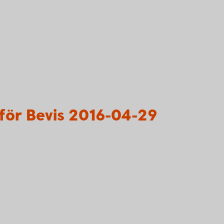
för Bevis 2016-04-29