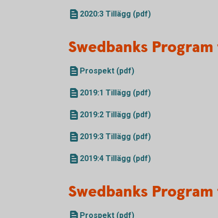
2020:3 Tillägg (pdf)
Swedbanks Program 
Prospekt (pdf)
2019:1 Tillägg (pdf)
2019:2 Tillägg (pdf)
2019:3 Tillägg (pdf)
2019:4 Tillägg (pdf)
Swedbanks Program 
Prospekt (pdf)