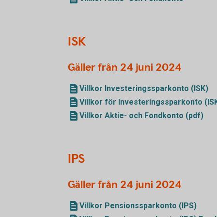
ISK
Gäller från 24 juni 2024
Villkor Investeringssparkonto (ISK)
Villkor för Investeringssparkonto (IS
Villkor Aktie- och Fondkonto (pdf)
IPS
Gäller från 24 juni 2024
Villkor Pensionssparkonto (IPS)