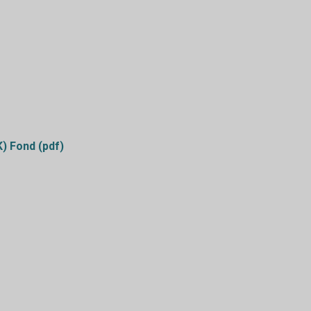
K) Fond (pdf)