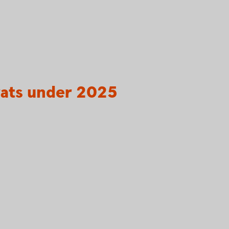
rats under 2025