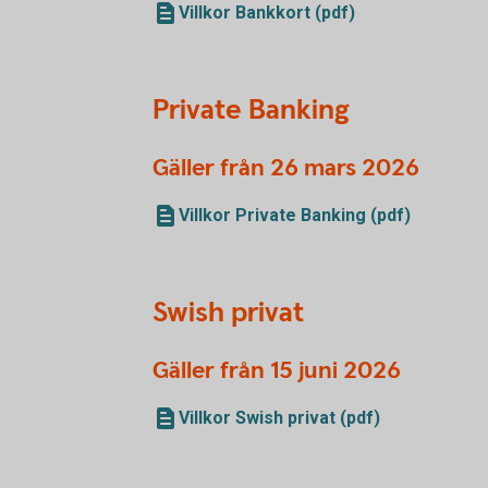
Villkor Bankkort (pdf)
Private Banking
Gäller från 26 mars 2026
Villkor Private Banking (pdf)
Swish privat
Gäller från 15 juni 2026
Villkor Swish privat (pdf)