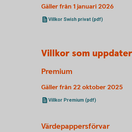
Gäller från 1 januari 2026
Villkor Swish privat (pdf)
Villkor som uppdate
Premium
Gäller från 22 oktober 2025
Villkor Premium (pdf)
Värdepappersförvar