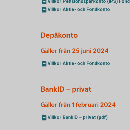
Villkor Pensionssparkonto (IPS) Fon
Villkor Aktie- och Fondkonto
Depåkonto
Gäller från 25 juni 2024
Villkor Aktie- och Fondkonto
BankID – privat
Gäller från 1 februari 2024
Villkor BankID – privat (pdf)