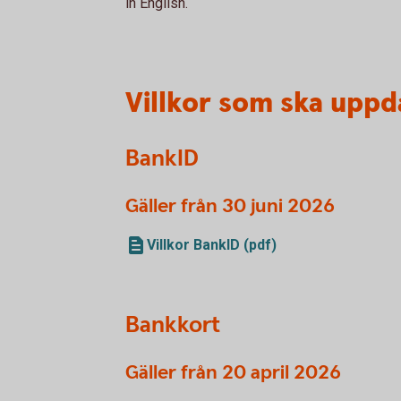
in English.
Villkor som ska upp
BankID
Gäller från 30 juni 2026
Villkor BankID (pdf)
Bankkort
Gäller från 20 april 2026