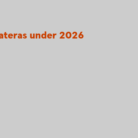
dateras under 2026