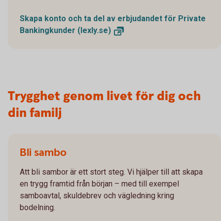
Skapa konto och ta del av erbjudandet för Private
Bankingkunder
(lexly.se)
Trygghet genom livet för dig och
din familj
Bli sambo
Att bli sambor är ett stort steg. Vi hjälper till att skapa
en trygg framtid från början – med till exempel
samboavtal, skuldebrev och vägledning kring
bodelning.