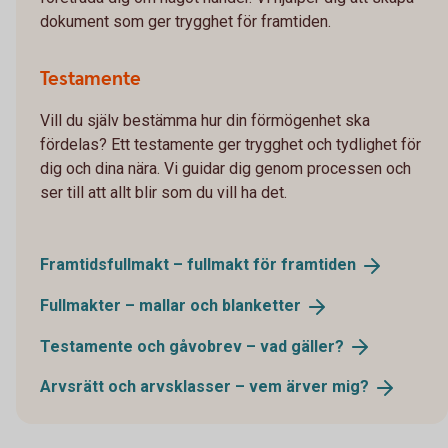
dokument som ger trygghet för framtiden.
Testamente
Vill du själv bestämma hur din förmögenhet ska
fördelas? Ett testamente ger trygghet och tydlighet för
dig och dina nära. Vi guidar dig genom processen och
ser till att allt blir som du vill ha det.
Framtidsfullmakt – fullmakt för
framtiden
Fullmakter – mallar och
blanketter
Testamente och gåvobrev – vad
gäller?
Arvsrätt och arvsklasser – vem ärver
mig?