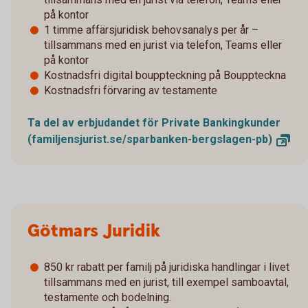
på kontor
1 timme affärsjuridisk behovsanalys per år –
tillsammans med en jurist via telefon, Teams eller
på kontor
Kostnadsfri digital bouppteckning på Bouppteckna
Kostnadsfri förvaring av testamente
Ta del av erbjudandet för Private Bankingkunder
(familjensjurist.se/sparbanken-bergslagen-pb)
Götmars Juridik
850 kr rabatt per familj på juridiska handlingar i livet
tillsammans med en jurist, till exempel samboavtal,
testamente och bodelning.