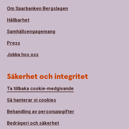
Om Sparbanken Bergslagen
Hållbarhet
Samhällsengagemang
Press
Jobba hos oss
Säkerhet och integritet
Ta tillbaka cookie-medgivande
Så hanterar vi cookies
Behandling av personuppgifter
Bedrägeri och säkerhet