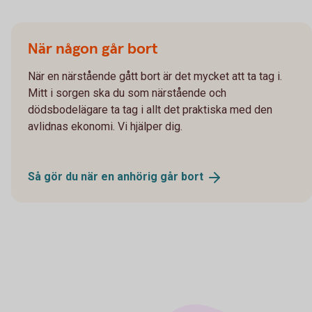
När någon går bort
När en närstående gått bort är det mycket att ta tag i.
Mitt i sorgen ska du som närstående och
dödsbodelägare ta tag i allt det praktiska med den
avlidnas ekonomi. Vi hjälper dig.
Så gör du när en anhörig går
bort