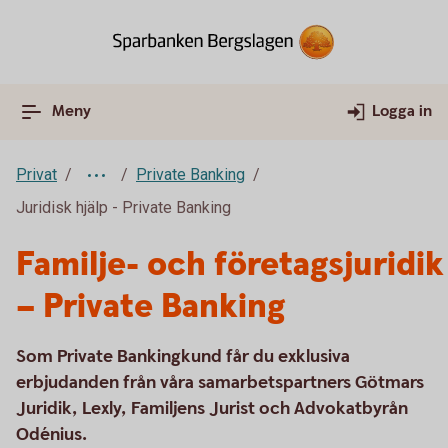
Meny
Logga in
Privat
Private Banking
Juridisk hjälp - Private Banking
Familje- och företagsjuridik
– Private Banking
Som Private Bankingkund får du exklusiva
erbjudanden från våra samarbetspartners Götmars
Juridik, Lexly, Familjens Jurist och Advokatbyrån
Odénius.