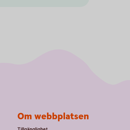
Om webbplatsen
Tillgänglighet