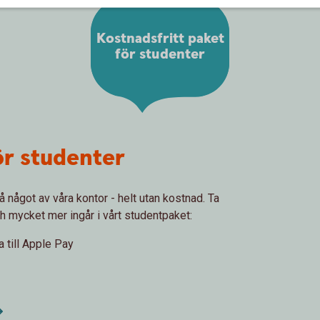
Kostnadsfritt paket
för studenter
ör studenter
å något av våra kontor - helt utan kostnad. Ta
h mycket mer ingår i vårt studentpaket:
 till Apple Pay