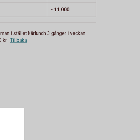
- 11 000
man i stället kårlunch 3 gånger i veckan
 kr.
Tillbaka