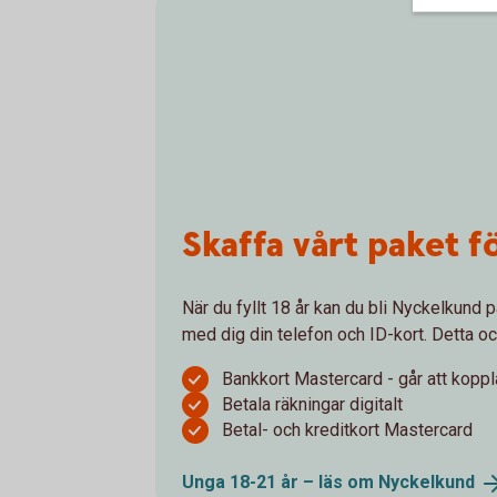
Skaffa vårt paket f
När du fyllt 18 år kan du bli Nyckelkund p
med dig din telefon och ID-kort. Detta oc
Bankkort Mastercard - går att koppla
Betala räkningar digitalt
Betal- och kreditkort Mastercard
Unga 18-21 år – läs om
Nyckelkund