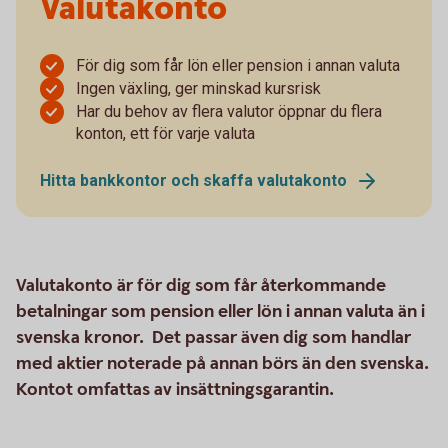
Valutakonto
För dig som får lön eller pension i annan valuta
Ingen växling, ger minskad kursrisk
Har du behov av flera valutor öppnar du flera
konton, ett för varje valuta
Hitta bankkontor och skaffa valutakonto
Valutakonto är för dig som får återkommande
betalningar som pension eller lön i annan valuta än i
svenska kronor. Det passar även dig som handlar
med aktier noterade på annan börs än den svenska.
Kontot omfattas av insättningsgarantin.