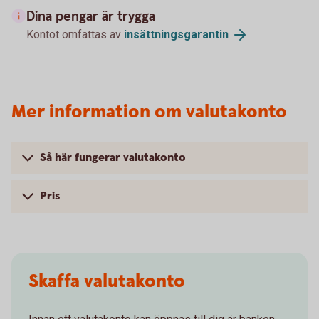
Dina pengar är trygga
Kontot omfattas av
insättningsgarantin
Mer information om valutakonto
Så här fungerar valutakonto
Pris
Skaffa valutakonto