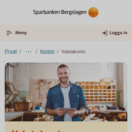
Meny
Logga in
Privat
Konton
Valutakonto