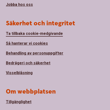
Jobba hos oss
Säkerhet och integritet
Ta tillbaka cookie-medgivande
Så hanterar vi cookies
Behandling av personuppgifter
Bedrägeri och säkerhet
Visselblåsning
Om webbplatsen
Tillgänglighet