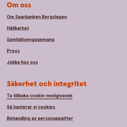
Om oss
Om Sparbanken Bergslagen
Hållbarhet
Samhällsengagemang
Press
Jobba hos oss
Säkerhet och integritet
Ta tillbaka cookie-medgivande
Så hanterar vi cookies
Behandling av personuppgifter