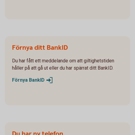
Förnya ditt BankID
Du har fått ett meddelande om att giltighetstiden
håller på att gå ut eller du har spärrat ditt BankID.
Förnya BankID
Du har ny telefon