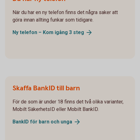
När du har en ny telefon finns det några saker att
göra innan allting funkar som tidigare.
Ny telefon – Kom igång 3 steg
Skaffa BankID till barn
För de som är under 18 finns det två olika varianter,
Mobilt SäkerhetsID eller Mobilt BankID.
BankID för barn och unga