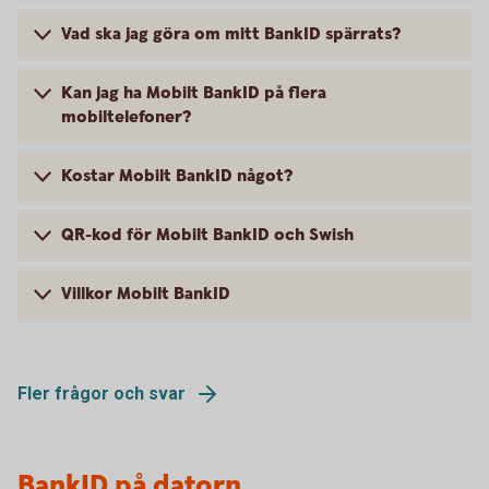
Vad ska jag göra om mitt BankID spärrats?
Kan jag ha Mobilt BankID på flera
mobiltelefoner?
Kostar Mobilt BankID något?
QR-kod för Mobilt BankID och Swish
Villkor Mobilt BankID
Fler frågor och svar
BankID på datorn