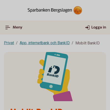
Meny
Logga in
Privat
App, internetbank och BankID
Mobilt BankID