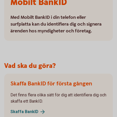
Mobilt BankID
Med Mobilt BankID i din telefon eller
surfplatta kan du identifiera dig och signera
ärenden hos myndigheter och företag.
Vad ska du göra?
Skaffa BankID för första gången
Det finns flera olika sätt för dig att identifiera dig och
skaffa ett BankID.
Skaffa BankID