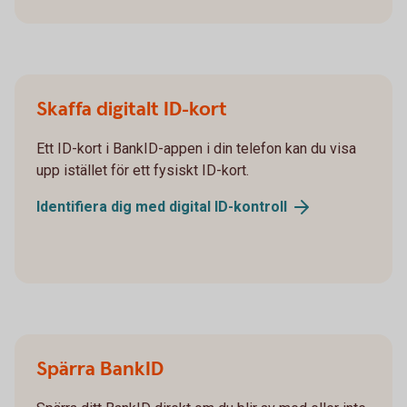
Skaffa digitalt ID-kort
Ett ID-kort i BankID-appen i din telefon kan du visa
upp istället för ett fysiskt ID-kort.
Identifiera dig med digital ID-kontroll
Spärra BankID