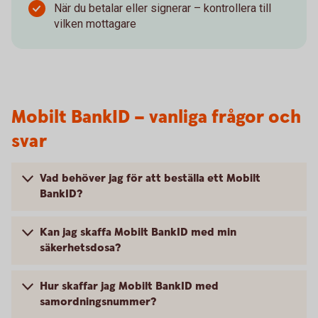
När du betalar eller signerar – kontrollera till
vilken mottagare
Mobilt BankID – vanliga frågor och
svar
Vad behöver jag för att beställa ett Mobilt
BankID?
Kan jag skaffa Mobilt BankID med min
säkerhetsdosa?
Hur skaffar jag Mobilt BankID med
samordningsnummer?