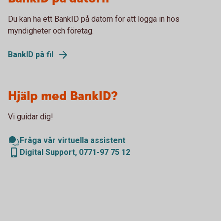
Du kan ha ett BankID på datorn för att logga in hos
myndigheter och företag.
BankID på fil
Hjälp med BankID?
Vi guidar dig!
Fråga vår virtuella assistent
Digital Support, 0771-97 75 12