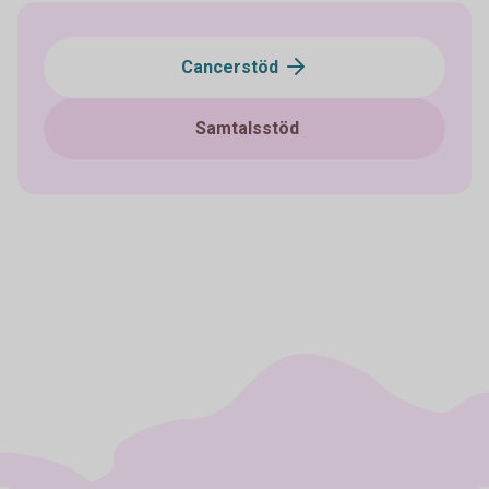
Cancerstöd
Samtalsstöd