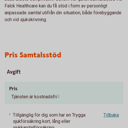
Falck Healthcare kan du få stöd i form av personligt
anpassade samtal utifrån din situation, både förebyggande
och vid sjukskrivning.
Pris Samtalsstöd
Avgift
Pris
Tjänsten är kostnadsfri
1
Tillgänglig för dig som har en Trygga
Tillbaka
1
sjukförsäkring kort, lång eller
sjukkapitalförsäkring.