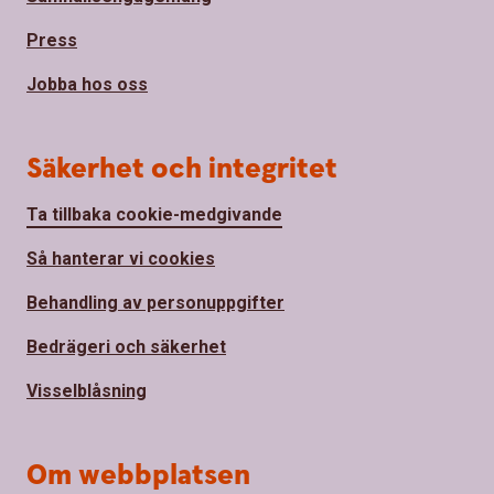
Press
Jobba hos oss
Säkerhet och integritet
Ta tillbaka cookie-medgivande
Så hanterar vi cookies
Behandling av personuppgifter
Bedrägeri och säkerhet
Visselblåsning
Om webbplatsen