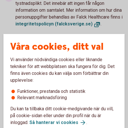
tystnadsplikt. Det innebär att ingen får någon
information om samtalet. Mer information om hur dina
personuppgifter behandlas av Falck Healthcare finns i
integritetspolicyn (falcksverige.se)
.
Våra cookies, ditt val
Vi använder nödvändiga cookies eller liknande
tekniker för att webbplatsen ska fungera för dig. Det
Tjänsten är
finns även cookies du kan välja som förbättrar din
kostnadsfri
upplevelse:
Funktioner, prestanda och statistik
Relevant marknadsföring
Du kan ta tillbaka ditt cookie-medgivande när du vill,
på cookie-sidan eller under din profil när du är
inloggad.
Så hanterar vi cookies
.