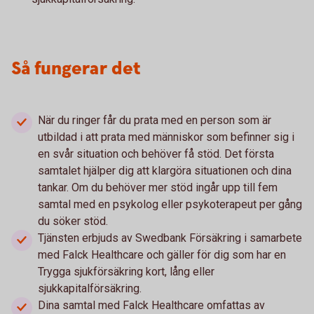
Så fungerar det
När du ringer får du prata med en person som är
utbildad i att prata med människor som befinner sig i
en svår situation och behöver få stöd. Det första
samtalet hjälper dig att klargöra situationen och dina
tankar. Om du behöver mer stöd ingår upp till fem
samtal med en psykolog eller psykoterapeut per gång
du söker stöd.
Tjänsten erbjuds av Swedbank Försäkring i samarbete
med Falck Healthcare och gäller för dig som har en
Trygga sjukförsäkring kort, lång eller
sjukkapitalförsäkring.
Dina samtal med Falck Healthcare omfattas av