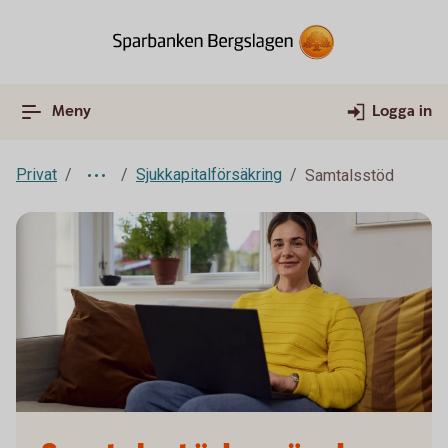
Meny
Logga in
Privat
Sjukkapitalförsäkring
Samtalsstöd