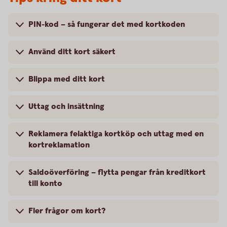
PIN-kod – så fungerar det med kortkoden
Använd ditt kort säkert
Blippa med ditt kort
Uttag och insättning
Reklamera felaktiga kortköp och uttag med en
kortreklamation
Saldoöverföring – flytta pengar från kreditkort
till konto
Fler frågor om kort?