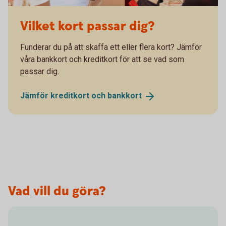
Vilket kort passar dig?
Funderar du på att skaffa ett eller flera kort? Jämför
våra bankkort och kreditkort för att se vad som
passar dig.
Jämför kreditkort och
bankkort
Vad vill du göra?