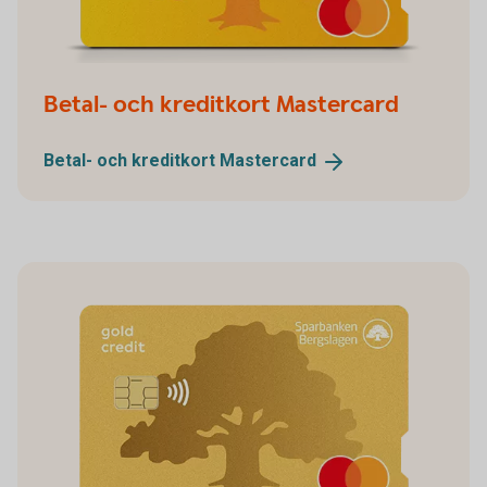
Betal- och kreditkort Mastercard
Betal- och kreditkort
Mastercard