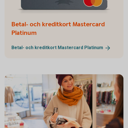
Betal- och kreditkort Mastercard
Platinum
Betal- och kreditkort Mastercard
Platinum