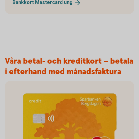
Bankkort Mastercard
ung
Våra betal- och kreditkort – betala
i efterhand med månadsfaktura