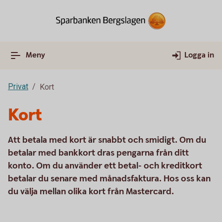
Meny
Logga in
Privat
Kort
Kort
Att betala med kort är snabbt och smidigt. Om du
betalar med bankkort dras pengarna från ditt
konto. Om du använder ett betal- och kreditkort
betalar du senare med månadsfaktura. Hos oss kan
du välja mellan olika kort från Mastercard.