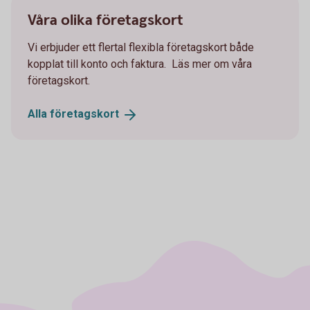
Våra olika företagskort
Vi erbjuder ett flertal flexibla företagskort både
kopplat till konto och faktura. Läs mer om våra
företagskort.
Alla
företagskort