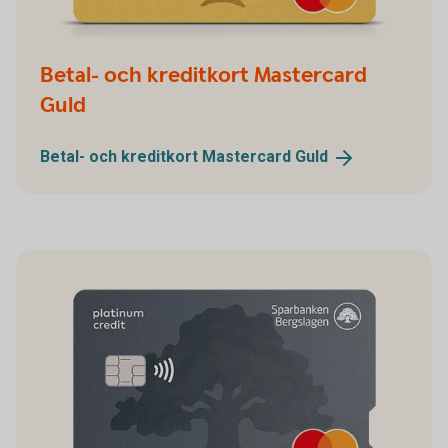
Betal- och kreditkort Mastercard
Guld
Betal- och kreditkort Mastercard
Guld