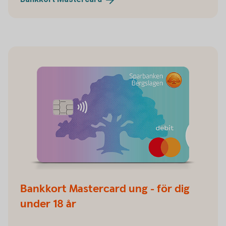
Bankkort Mastercard ung - för dig
under 18 år