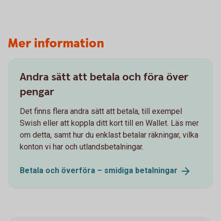
Mer information
Andra sätt att betala och föra över
pengar
Det finns flera andra sätt att betala, till exempel
Swish eller att koppla ditt kort till en Wallet. Läs mer
om detta, samt hur du enklast betalar räkningar, vilka
konton vi har och utlandsbetalningar.
Betala och överföra – smidiga
betalningar