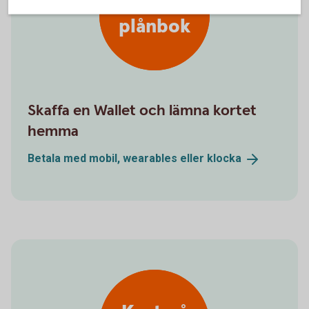
Digital
plånbok
Skaffa en Wallet och lämna kortet
hemma
Betala med mobil, wearables eller
klocka