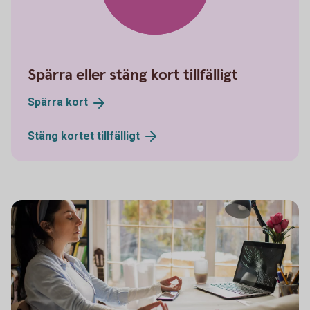
Spärra eller stäng kort tillfälligt
Spärra
kort
Stäng kortet
tillfälligt