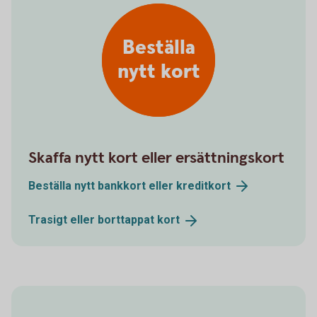
Beställa
nytt kort
Skaffa nytt kort eller ersättningskort
Beställa nytt bankkort eller
kreditkort
Trasigt eller borttappat
kort