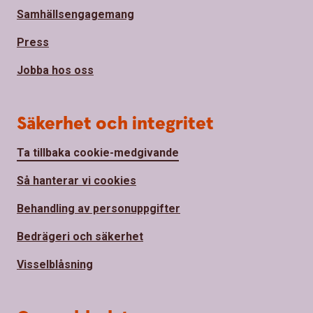
Samhällsengagemang
Press
Jobba hos oss
Säkerhet och integritet
Ta tillbaka cookie-medgivande
Så hanterar vi cookies
Behandling av personuppgifter
Bedrägeri och säkerhet
Visselblåsning