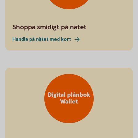
Shoppa smidigt på nätet
Handla på nätet med kort
Digital plånbok
Wallet