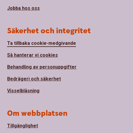
Jobba hos oss
Säkerhet och integritet
Ta tillbaka cookie-medgivande
Så hanterar vi cookies
Behandling av personuppgifter
Bedrägeri och säkerhet
Visselblåsning
Om webbplatsen
Tillgänglighet