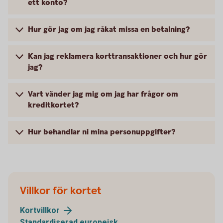
ett konto?
Hur gör jag om jag råkat missa en betalning?
Kan jag reklamera korttransaktioner och hur gör
jag?
Vart vänder jag mig om jag har frågor om
kreditkortet?
Hur behandlar ni mina personuppgifter?
Villkor för kortet
Kortvillkor
Standardiserad europeisk