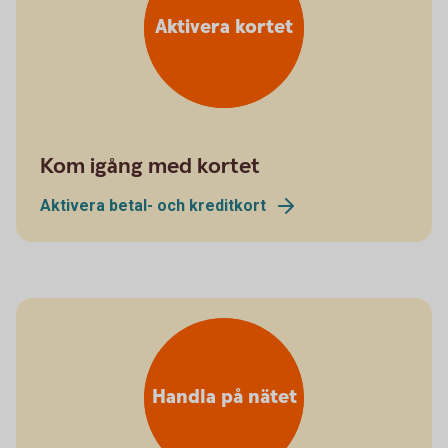
Aktivera kortet
Kom igång med kortet
Aktivera betal- och kreditkort
Handla på nätet