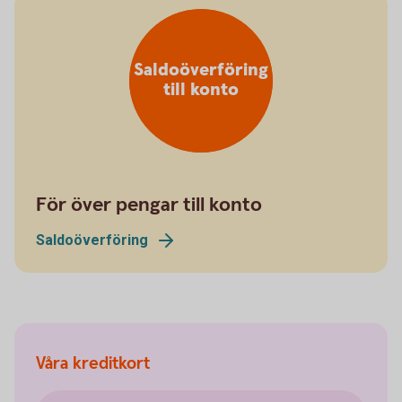
Saldoöverföring
till konto
För över pengar till konto
Saldoöverföring
Våra kreditkort