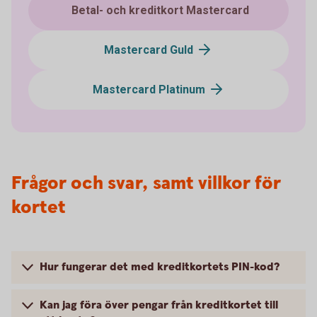
Betal- och kreditkort Mastercard
Mastercard Guld
Mastercard Platinum
Frågor och svar, samt villkor för
kortet
Hur fungerar det med kreditkortets PIN-kod?
Kan jag föra över pengar från kreditkortet till