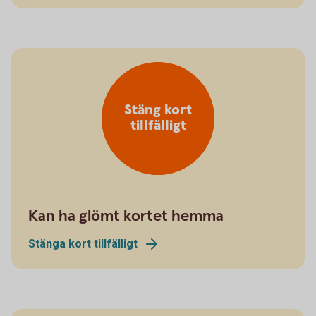
Stäng kort
tillfälligt
Kan ha glömt kortet hemma
Stänga kort tillfälligt