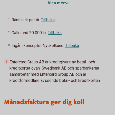
Visa mer
Räntan är per år.
Tillbaka
1
Gäller vid 20 000 kr.
Tillbaka
2
Ingår i konceptet Nyckelkund.
Tillbaka
3
Entercard Group AB är kreditgivare av betal- och
kreditkortet ovan. Swedbank AB och sparbankerna
samarbetar med Entercard Group AB och är
kreditförmedlare avseende betal- och kreditkorten.
Månadsfaktura ger dig koll