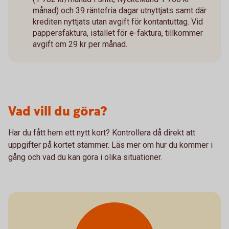
månad) och 39 räntefria dagar utnyttjats samt där
krediten nyttjats utan avgift för kontantuttag. Vid
pappersfaktura, istället för e-faktura, tillkommer
avgift om 29 kr per månad.
Vad vill du göra?
Har du fått hem ett nytt kort? Kontrollera då direkt att
uppgifter på kortet stämmer. Läs mer om hur du kommer i
gång och vad du kan göra i olika situationer.