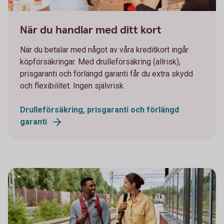
1098269502
När du handlar med ditt kort
När du betalar med något av våra kreditkort ingår
köpförsäkringar. Med drulleförsäkring (allrisk),
prisgaranti och förlängd garanti får du extra skydd
och flexibilitet. Ingen självrisk.
Drulleförsäkring, prisgaranti och förlängd
garanti