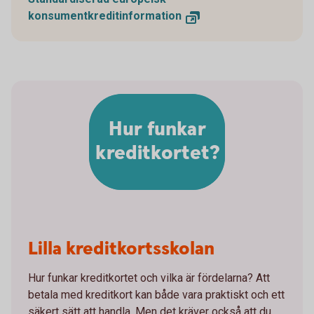
konsumentkreditinformation
Hur funkar
kreditkortet?
Lilla kreditkortsskolan
Hur funkar kreditkortet och vilka är fördelarna? Att
betala med kreditkort kan både vara praktiskt och ett
säkert sätt att handla. Men det kräver också att du