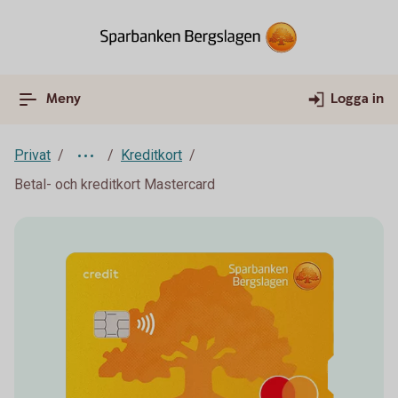
Meny
Logga in
Privat
Kreditkort
Betal- och kreditkort Mastercard