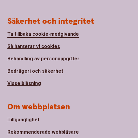
Säkerhet och integritet
Ta tillbaka cookie-medgivande
Så hanterar vi cookies
Behandling av personuppgifter
Bedrägeri och säkerhet
Visselblåsning
Om webbplatsen
Tillgänglighet
Rekommenderade webbläsare