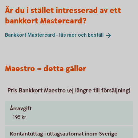
Är du i stället intresserad av ett
bankkort Mastercard?
Bankkort Mastercard - läs mer och
beställ
Maestro – detta gäller
Pris Bankkort Maestro (ej längre till försäljning)
Årsavgift
195 kr
Kontantuttag i uttagsautomat inom Sverige