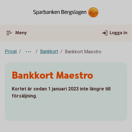
Meny
Logga in
Privat
Bankkort
Bankkort Maestro
Bankkort Maestro
Kortet är sedan 1 januari 2023 inte längre till
försäljning.