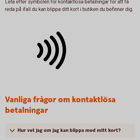
Leta efter symbolen för kontaktlösa betalningar för att få
reda på ifall du kan blippa ditt kort i butiken du befinner dig.
Vanliga frågor om kontaktlösa
betalningar
Hur vet jag om jag kan blippa med mitt kort?