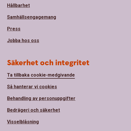
Hållbarhet
Samhällsengagemang
Press
Jobba hos oss
Säkerhet och integritet
Ta tillbaka cookie-medgivande
Så hanterar vi cookies
Behandling av personuppgifter
Bedrägeri och säkerhet
Visselblåsning